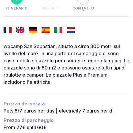
ITINERARIO
PREFERITI
CONTATTO
wecamp San Sebastian, situato a circa 300 metri sul
livello del mare. In una parte del campeggio ci sono
case mobili e piazzole per camper e tende glamping. Le
piazzole sono di 60 m2 e possono ospitare tutti i tipi di
roulotte e camper. Le piazzole Plus e Premium
includono l'elettricità.
Prezzo dei servizi
Pets 6/7 euros per day | electricity 7 euros per d
Prezzo di parcheggio
From 27€ until 60€