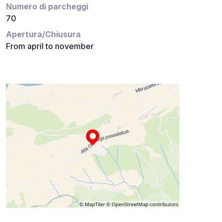
Numero di parcheggi
70
Apertura/Chiusura
From april to november