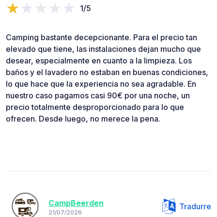
1/5
Camping bastante decepcionante. Para el precio tan
elevado que tiene, las instalaciones dejan mucho que
desear, especialmente en cuanto a la limpieza. Los
baños y el lavadero no estaban en buenas condiciones,
lo que hace que la experiencia no sea agradable. En
nuestro caso pagamos casi 90€ por una noche, un
precio totalmente desproporcionado para lo que
ofrecen. Desde luego, no merece la pena.
CampBeerden
Tradurre
21/07/2026