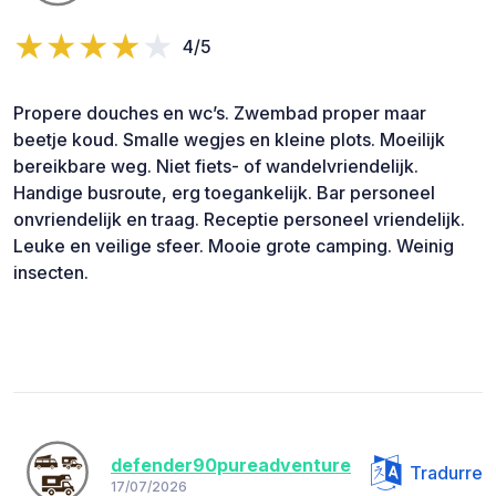
4/5
Propere douches en wc’s. Zwembad proper maar
beetje koud. Smalle wegjes en kleine plots. Moeilijk
bereikbare weg. Niet fiets- of wandelvriendelijk.
Handige busroute, erg toegankelijk. Bar personeel
onvriendelijk en traag. Receptie personeel vriendelijk.
Leuke en veilige sfeer. Mooie grote camping. Weinig
insecten.
defender90pureadventure
Tradurre
17/07/2026