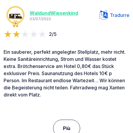
WaldundWiesenkind
Tradurre
03/07/2022
2/5
Ein sauberer, perfekt angelegter Stellplatz, mehr nicht.
Keine Sanitäreinrichtung, Strom und Wasser kostet
extra. Brötchenservice am Hotel 0,80€ das Stück
exklusiver Preis. Saunanutzung des Hotels 10€ p
Person. Im Restaurant endlose Wartezeit… Wir können
die Begeisterung nicht teilen. Fahrradweg mag Xanten
direkt vom Platz.
Più