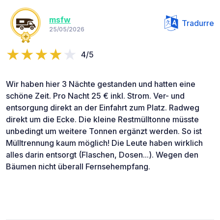
msfw
Tradurre
25/05/2026
4/5
Wir haben hier 3 Nächte gestanden und hatten eine
schöne Zeit. Pro Nacht 25 € inkl. Strom. Ver- und
entsorgung direkt an der Einfahrt zum Platz. Radweg
direkt um die Ecke. Die kleine Restmülltonne müsste
unbedingt um weitere Tonnen ergänzt werden. So ist
Mülltrennung kaum möglich! Die Leute haben wirklich
alles darin entsorgt (Flaschen, Dosen...). Wegen den
Bäumen nicht überall Fernsehempfang.