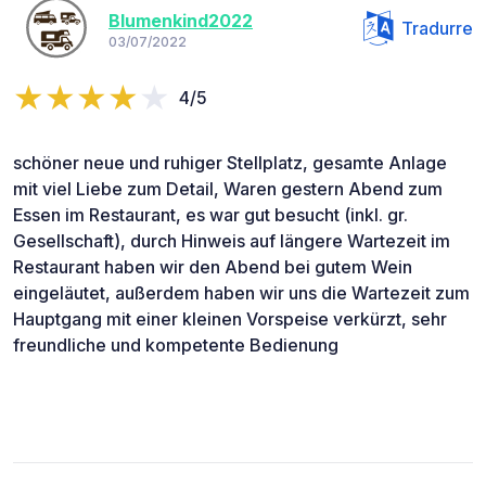
Blumenkind2022
Tradurre
03/07/2022
4/5
schöner neue und ruhiger Stellplatz, gesamte Anlage
mit viel Liebe zum Detail, Waren gestern Abend zum
Essen im Restaurant, es war gut besucht (inkl. gr.
Gesellschaft), durch Hinweis auf längere Wartezeit im
Restaurant haben wir den Abend bei gutem Wein
eingeläutet, außerdem haben wir uns die Wartezeit zum
Hauptgang mit einer kleinen Vorspeise verkürzt, sehr
freundliche und kompetente Bedienung