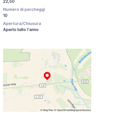
22,50
Numero di parcheggi
10
Apertura/Chiusura
Aperto tutto l'anno