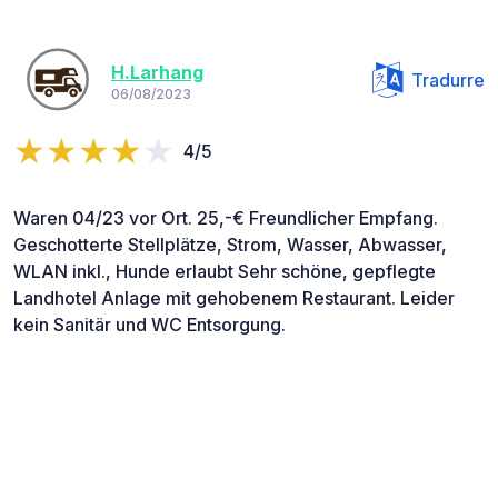
H.Larhang
Tradurre
06/08/2023
4/5
Waren 04/23 vor Ort. 25,-€ Freundlicher Empfang.
Geschotterte Stellplätze, Strom, Wasser, Abwasser,
WLAN inkl., Hunde erlaubt Sehr schöne, gepflegte
Landhotel Anlage mit gehobenem Restaurant. Leider
kein Sanitär und WC Entsorgung.