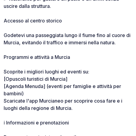
uscire dalla struttura.
Accesso al centro storico
Godetevi una passeggiata lungo il fiume fino al cuore di
Murcia, evitando il traffico e immersi nella natura.
Programmi e attività a Murcia
Scoprite i migliori luoghi ed eventi su:
[Opuscoli turistici di Murcia]
[Agenda Menuda] (eventi per famiglie e attività per
bambini)
Scaricate l'app Murcianeo per scoprire cosa fare e i
luoghi della regione di Murcia.
ℹ️ Informazioni e prenotazioni