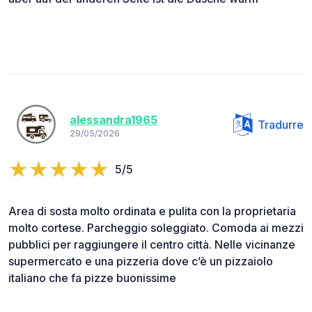
alessandra1965
Tradurre
29/05/2026
5/5
Area di sosta molto ordinata e pulita con la proprietaria
molto cortese. Parcheggio soleggiato. Comoda ai mezzi
pubblici per raggiungere il centro città. Nelle vicinanze
supermercato e una pizzeria dove c’è un pizzaiolo
italiano che fa pizze buonissime