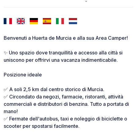
Benvenuti a Huerta de Murcia e alla sua Area Camper!
✨ Uno spazio dove tranquillità e accesso alla città si
uniscono per offrirvi una vacanza indimenticabile.
Posizione ideale
✅ A soli 2,5 km dal centro storico di Murcia.
✅ Circondato da negozi, farmacie, ristoranti, attività
commerciali e distributori di benzina. Tutto a portata di
mano!
✅ Fermate dell'autobus, taxi e noleggio di biciclette o
scooter per spostarsi facilmente.