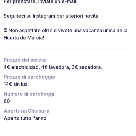
Per prenotare, inviate un'e-mail.
Seguiteci su Instagram per ulteriori novità.
⏳ Non aspettate oltre e vivete una vacanza unica nella
Huerta de Murcia!
Prezzo dei servizi
4€ electricidad, 4€ lavadora, 3€ secadora.
Prezzo di parcheggio
14€ sin luz.
Numero di parcheggi
60
Apertura/Chiusura
Aperto tutto l'anno