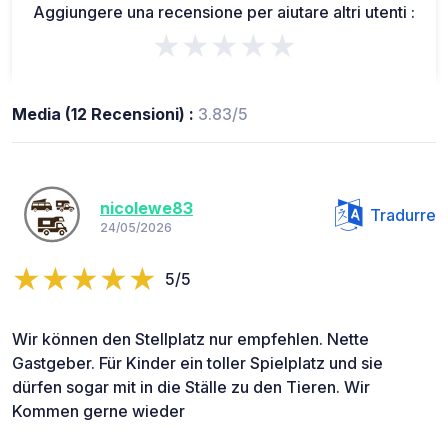
Aggiungere una recensione per aiutare altri utenti :
★★★★★
Media (12 Recensioni) :
3.83/5
nicolewe83
Tradurre
24/05/2026
5/5
Wir können den Stellplatz nur empfehlen. Nette
Gastgeber. Für Kinder ein toller Spielplatz und sie
dürfen sogar mit in die Ställe zu den Tieren. Wir
Kommen gerne wieder