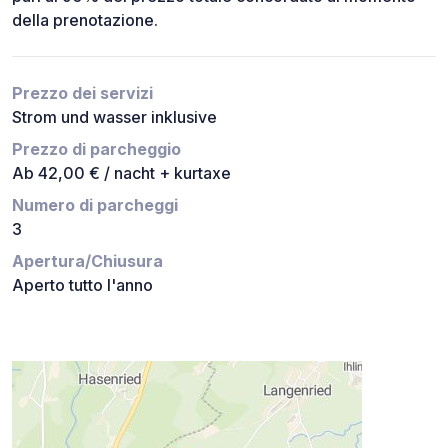
della prenotazione.
Prezzo dei servizi
Strom und wasser inklusive
Prezzo di parcheggio
Ab 42,00 € / nacht + kurtaxe
Numero di parcheggi
3
Apertura/Chiusura
Aperto tutto l'anno