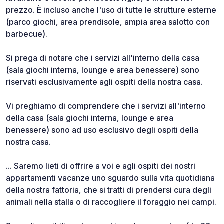
prezzo. È incluso anche l'uso di tutte le strutture esterne
(parco giochi, area prendisole, ampia area salotto con
barbecue).
Si prega di notare che i servizi all'interno della casa
(sala giochi interna, lounge e area benessere) sono
riservati esclusivamente agli ospiti della nostra casa.
Vi preghiamo di comprendere che i servizi all'interno
della casa (sala giochi interna, lounge e area
benessere) sono ad uso esclusivo degli ospiti della
nostra casa.
... Saremo lieti di offrire a voi e agli ospiti dei nostri
appartamenti vacanze uno sguardo sulla vita quotidiana
della nostra fattoria, che si tratti di prendersi cura degli
animali nella stalla o di raccogliere il foraggio nei campi.