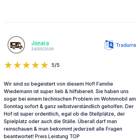
Jonara
Tradurre
24/05/2026
5/5
Wir sind so begeistert von diesem Hof! Familie
Wiedemann ist super lieb & hilfsbereit. Sie haben uns
sogar bei einem technischen Problem im Wohnmobil am
Sonntag sofort & ganz selbstverständlich geholfen. Der
Hof ist super ordentlich, egal ob die Stellplätze, der
Spielplatz oder auch die Ställe. Überall darf man
reinschauen & man bekommt jederzeit alle Fragen
beantwortet! Preis Leistung TOP