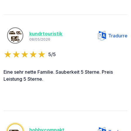
kundrtouristik
Tradurre
08/05/2026
5/5
Eine sehr nette Familie. Sauberkeit 5 Sterne. Preis
Leistung 5 Sterne.
hobbycompakt