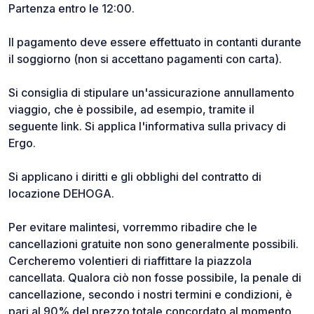
Partenza entro le 12:00.
Il pagamento deve essere effettuato in contanti durante
il soggiorno (non si accettano pagamenti con carta).
Si consiglia di stipulare un'assicurazione annullamento
viaggio, che è possibile, ad esempio, tramite il
seguente link. Si applica l'informativa sulla privacy di
Ergo.
Si applicano i diritti e gli obblighi del contratto di
locazione DEHOGA.
Per evitare malintesi, vorremmo ribadire che le
cancellazioni gratuite non sono generalmente possibili.
Cercheremo volentieri di riaffittare la piazzola
cancellata. Qualora ciò non fosse possibile, la penale di
cancellazione, secondo i nostri termini e condizioni, è
pari al 90% del prezzo totale concordato al momento