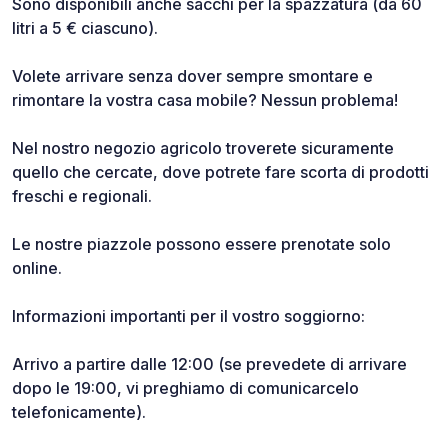
Sono disponibili anche sacchi per la spazzatura (da 60
litri a 5 € ciascuno).
Volete arrivare senza dover sempre smontare e
rimontare la vostra casa mobile? Nessun problema!
Nel nostro negozio agricolo troverete sicuramente
quello che cercate, dove potrete fare scorta di prodotti
freschi e regionali.
Le nostre piazzole possono essere prenotate solo
online.
Informazioni importanti per il vostro soggiorno:
Arrivo a partire dalle 12:00 (se prevedete di arrivare
dopo le 19:00, vi preghiamo di comunicarcelo
telefonicamente).