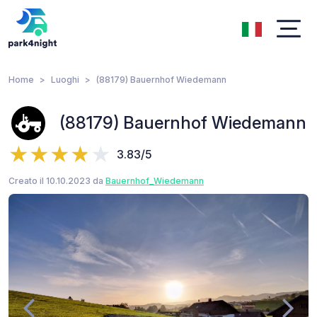
Home
Luoghi
(88179) Bauernhof Wiedemann
(88179) Bauernhof Wiedemann
3.83/5
Creato il 10.10.2023 da
Bauernhof_Wiedemann