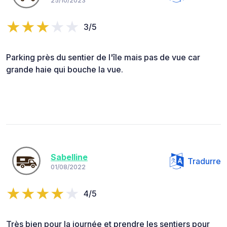
25/10/2023
3/5
Parking près du sentier de l'île mais pas de vue car
grande haie qui bouche la vue.
Sabelline
Tradurre
01/08/2022
4/5
Très bien pour la journée et prendre les sentiers pour