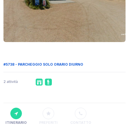
#5738 - PARCHEGGIO SOLO ORARIO DIURNO
2 attività
ITINERARIO
PREFERITI
CONTATTO