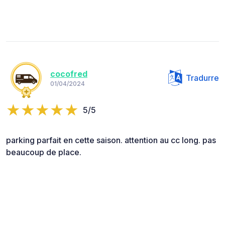
cocofred
Tradurre
01/04/2024
5/5
parking parfait en cette saison. attention au cc long. pas
beaucoup de place.