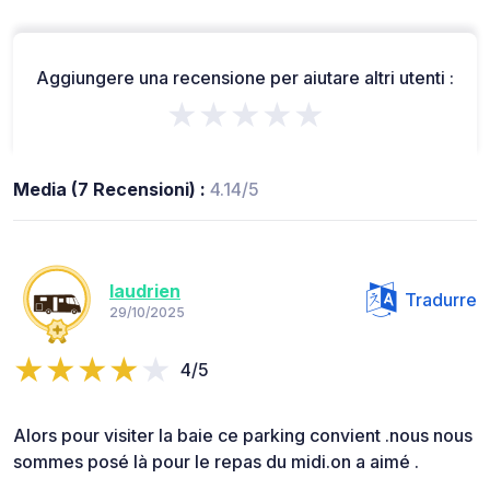
Aggiungere una recensione per aiutare altri utenti :
★★★★★
Media (7 Recensioni) :
4.14/5
laudrien
Tradurre
29/10/2025
4/5
Alors pour visiter la baie ce parking convient .nous nous
sommes posé là pour le repas du midi.on a aimé .