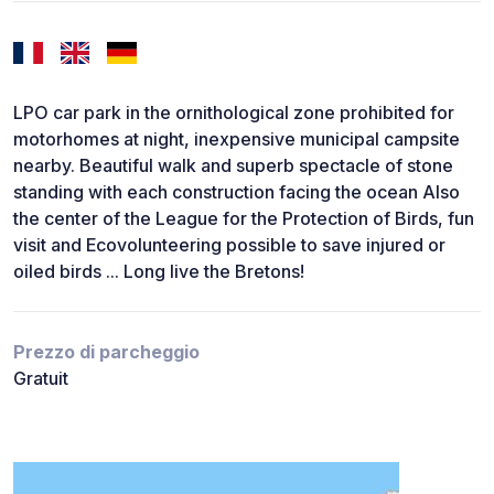
LPO car park in the ornithological zone prohibited for
motorhomes at night, inexpensive municipal campsite
nearby. Beautiful walk and superb spectacle of stone
standing with each construction facing the ocean Also
the center of the League for the Protection of Birds, fun
visit and Ecovolunteering possible to save injured or
oiled birds ... Long live the Bretons!
Prezzo di parcheggio
Gratuit