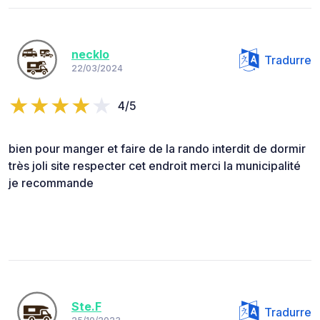
necklo
Tradurre
22/03/2024
4/5
bien pour manger et faire de la rando interdit de dormir
très joli site respecter cet endroit merci la municipalité
je recommande
Ste.F
Tradurre