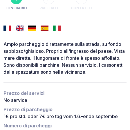
ITINERARIO
PREFERITI
CONTATTO
Ampio parcheggio direttamente sulla strada, su fondo
sabbioso/ghiaioso. Proprio all'ingresso del paese. Vista
mare diretta. Il lungomare di fronte è spesso affollato.
Sono disponibili panchine. Nessun servizio. I cassonetti
della spazzatura sono nelle vicinanze.
Prezzo dei servizi
No service
Prezzo di parcheggio
1€ pro std. oder 7€ pro tag vom 1.6.-ende septembe
Numero di parcheggi