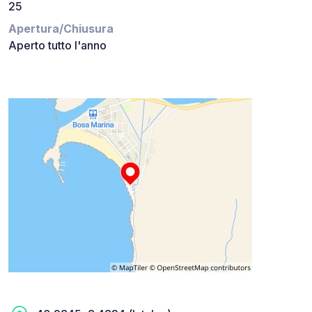
25
Apertura/Chiusura
Aperto tutto l'anno