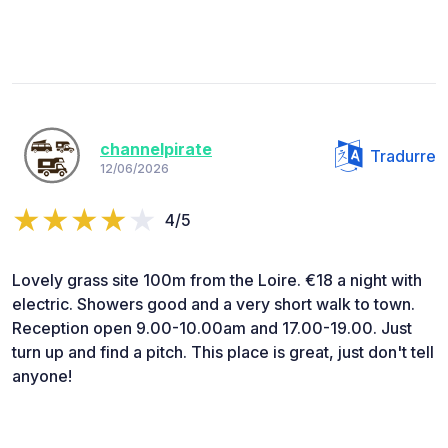
channelpirate
Tradurre
12/06/2026
4/5
Lovely grass site 100m from the Loire. €18 a night with
electric. Showers good and a very short walk to town.
Reception open 9.00-10.00am and 17.00-19.00. Just
turn up and find a pitch. This place is great, just don't tell
anyone!