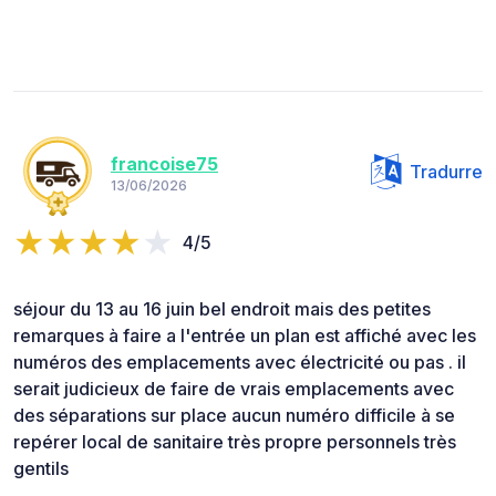
francoise75
Tradurre
13/06/2026
4/5
séjour du 13 au 16 juin bel endroit mais des petites
remarques à faire a l'entrée un plan est affiché avec les
numéros des emplacements avec électricité ou pas . il
serait judicieux de faire de vrais emplacements avec
des séparations sur place aucun numéro difficile à se
repérer local de sanitaire très propre personnels très
gentils