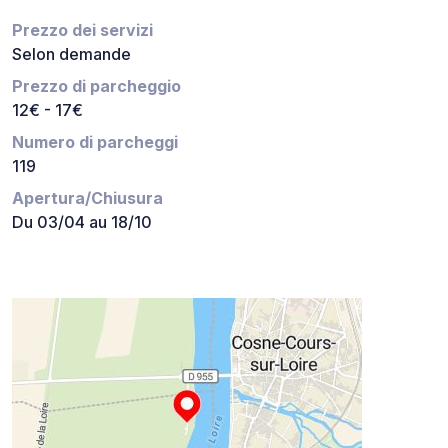
Prezzo dei servizi
Selon demande
Prezzo di parcheggio
12€ - 17€
Numero di parcheggi
119
Apertura/Chiusura
Du 03/04 au 18/10