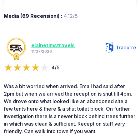
Media (69 Recensioni) :
4.12/5
elainetimstravels
Tradurre
11/07/2026
4/5
Was a bit worried when arrived. Email had said after
2pm but when we arrived the reception is shut till 4pm.
We drove onto what looked like an abandoned site a
few tents here & there & a shut toilet block. On further
investigation there is a newer block behind trees further
in which was clean & sufficient. Reception staff very
friendly. Can walk into town if you want.