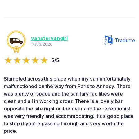
vanstervangirl
Tradurre
14/06/2026
5/5
Stumbled across this place when my van unfortunately
malfunctioned on the way from Paris to Annecy. There
was plenty of space and the sanitary facilities were
clean and all in working order. There is a lovely bar
opposite the site right on the river and the receptionist
was very friendly and accommodating. It’s a good place
to stop if you’re passing through and very worth the
price.