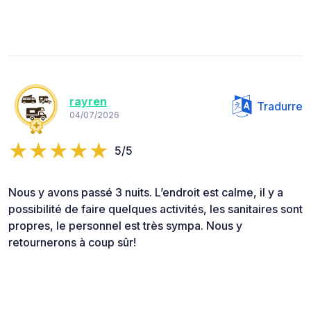
rayren
Tradurre
04/07/2026
5/5
Nous y avons passé 3 nuits. L’endroit est calme, il y a
possibilité de faire quelques activités, les sanitaires sont
propres, le personnel est très sympa. Nous y
retournerons à coup sûr!