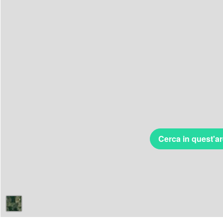
Cerca in quest'a