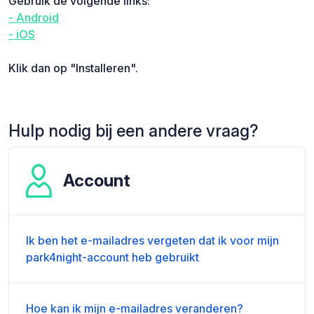
Gebruik de volgende links:
- Android
- iOS
Klik dan op "Installeren".
Hulp nodig bij een andere vraag?
Account
Ik ben het e-mailadres vergeten dat ik voor mijn
park4night-account heb gebruikt
Hoe kan ik mijn e-mailadres veranderen?