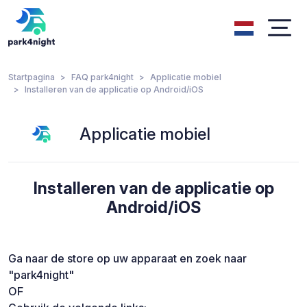
Startpagina
FAQ park4night
Applicatie mobiel
Installeren van de applicatie op Android/iOS
Applicatie mobiel
Installeren van de applicatie op
Android/iOS
Ga naar de store op uw apparaat en zoek naar
"park4night"
OF