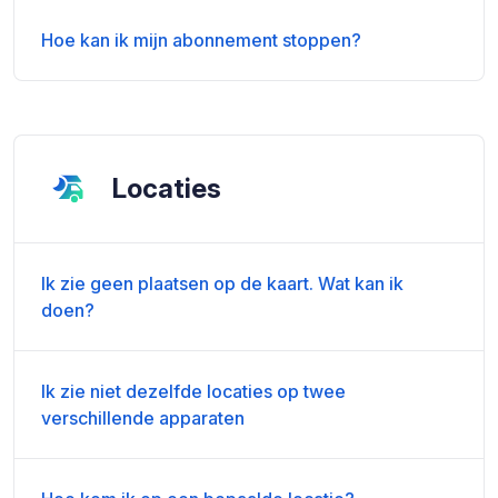
Hoe kan ik mijn abonnement stoppen?
Locaties
Ik zie geen plaatsen op de kaart. Wat kan ik
doen?
Ik zie niet dezelfde locaties op twee
verschillende apparaten