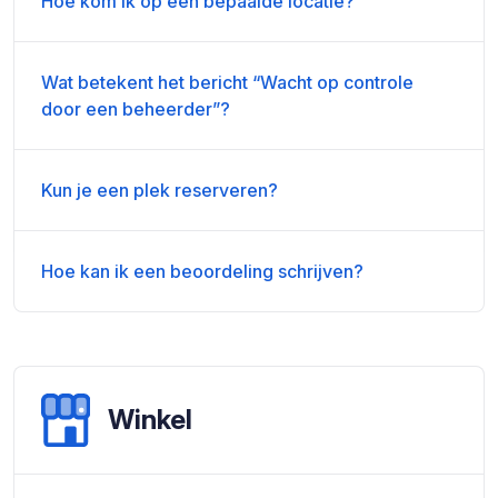
Hoe kom ik op een bepaalde locatie?
Wat betekent het bericht “Wacht op controle
door een beheerder”?
Kun je een plek reserveren?
Hoe kan ik een beoordeling schrijven?
Winkel