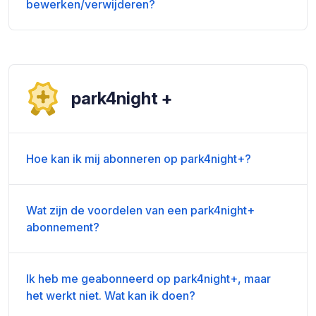
bewerken/verwijderen?
park4night +
Hoe kan ik mij abonneren op park4night+?
Wat zijn de voordelen van een park4night+
abonnement?
Ik heb me geabonneerd op park4night+, maar
het werkt niet. Wat kan ik doen?