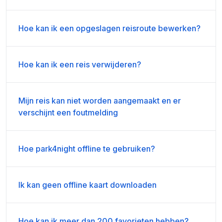
Hoe kan ik een opgeslagen reisroute bewerken?
Hoe kan ik een reis verwijderen?
Mijn reis kan niet worden aangemaakt en er
verschijnt een foutmelding
Hoe park4night offline te gebruiken?
Ik kan geen offline kaart downloaden
Hoe kan ik meer dan 200 favorieten hebben?