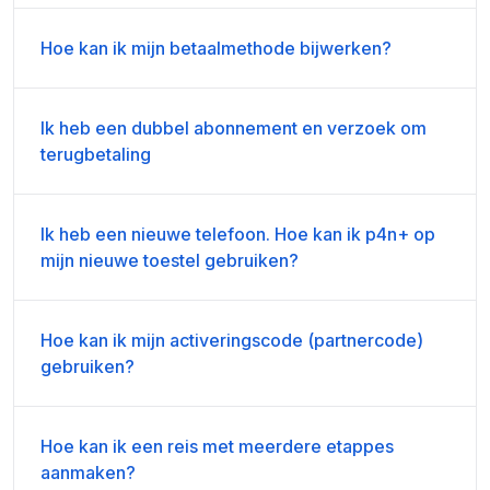
Hoe kan ik mijn betaalmethode bijwerken?
Ik heb een dubbel abonnement en verzoek om
terugbetaling
Ik heb een nieuwe telefoon. Hoe kan ik p4n+ op
mijn nieuwe toestel gebruiken?
Hoe kan ik mijn activeringscode (partnercode)
gebruiken?
Hoe kan ik een reis met meerdere etappes
aanmaken?