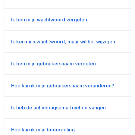
Ik ben mijn wachtwoord vergeten
Ik ken mijn wachtwoord, maar wil het wijzigen
Ik ben mijn gebruikersnaam vergeten
Hoe kan ik mijn gebruikersnaam veranderen?
Ik heb de activeringsemail niet ontvangen
Hoe kan ik mijn beoordeling