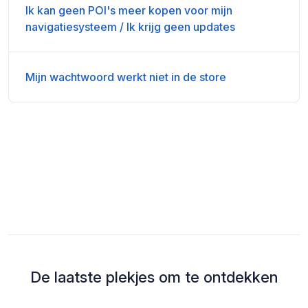
Ik kan geen POI's meer kopen voor mijn
navigatiesysteem / Ik krijg geen updates
Mijn wachtwoord werkt niet in de store
De laatste plekjes om te ontdekken