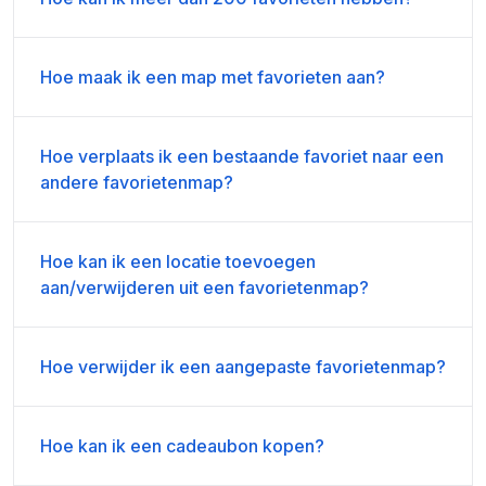
Hoe maak ik een map met favorieten aan?
Hoe verplaats ik een bestaande favoriet naar een
andere favorietenmap?
Hoe kan ik een locatie toevoegen
aan/verwijderen uit een favorietenmap?
Hoe verwijder ik een aangepaste favorietenmap?
Hoe kan ik een cadeaubon kopen?