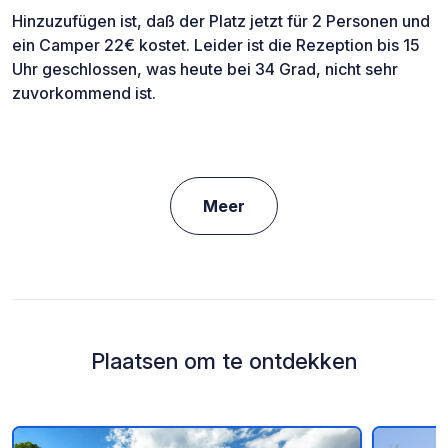
Hinzuzufügen ist, daß der Platz jetzt für 2 Personen und
ein Camper 22€ kostet. Leider ist die Rezeption bis 15
Uhr geschlossen, was heute bei 34 Grad, nicht sehr
zuvorkommend ist.
Meer
Plaatsen om te ontdekken