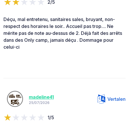
2/5
Déçu, mal entretenu, sanitaires sales, bruyant, non-
respect des horaires le soir.. Accueil pas trop.... Ne
mérite pas de note au-dessus de 2. Déjà fait des arrêts
dans des Only camp, jamais déçu . Dommage pour
celui-ci
madeline41
Vertalen
25/07/2026
1/5