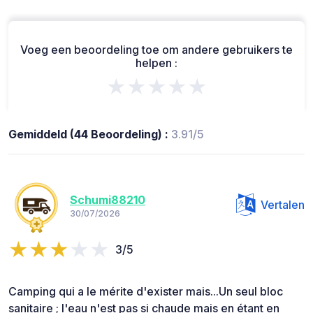
Voeg een beoordeling toe om andere gebruikers te
helpen :
★★★★★
Gemiddeld (44 Beoordeling) :
3.91/5
Schumi88210
Vertalen
30/07/2026
3/5
Camping qui a le mérite d'exister mais...Un seul bloc
sanitaire ; l'eau n'est pas si chaude mais en étant en