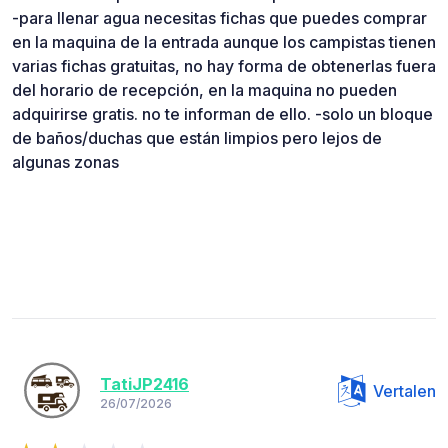
-para llenar agua necesitas fichas que puedes comprar
en la maquina de la entrada aunque los campistas tienen
varias fichas gratuitas, no hay forma de obtenerlas fuera
del horario de recepción, en la maquina no pueden
adquirirse gratis. no te informan de ello. -solo un bloque
de baños/duchas que están limpios pero lejos de
algunas zonas
TatiJP2416
Vertalen
26/07/2026