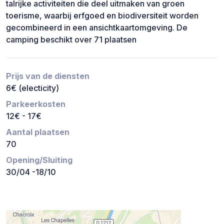
talrijke activiteiten die deel uitmaken van groen
toerisme, waarbij erfgoed en biodiversiteit worden
gecombineerd in een ansichtkaartomgeving. De
camping beschikt over 71 plaatsen
Prijs van de diensten
6€ (electicity)
Parkeerkosten
12€ - 17€
Aantal plaatsen
70
Opening/Sluiting
30/04 -18/10