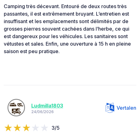
Camping très décevant. Entouré de deux routes très
passantes, il est extrêmement bruyant. L’entretien est
insuffisant et les emplacements sont délimités par de
grosses pierres souvent cachées dans l’herbe, ce qui
est dangereux pour les véhicules. Les sanitaires sont
vétustes et sales. Enfin, une ouverture à 15 h en pleine
saison est peu pratique.
Ludmilla1803
Vertalen
24/06/2026
3/5