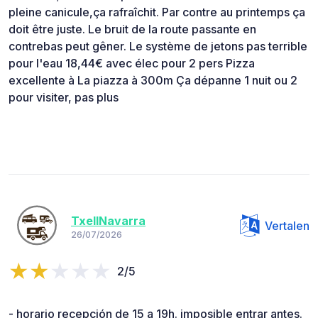
pleine canicule,ça rafraîchit. Par contre au printemps ça
doit être juste. Le bruit de la route passante en
contrebas peut gêner. Le système de jetons pas terrible
pour l'eau 18,44€ avec élec pour 2 pers Pizza
excellente à La piazza à 300m Ça dépanne 1 nuit ou 2
pour visiter, pas plus
TxellNavarra
Vertalen
26/07/2026
2/5
- horario recepción de 15 a 19h. imposible entrar antes.