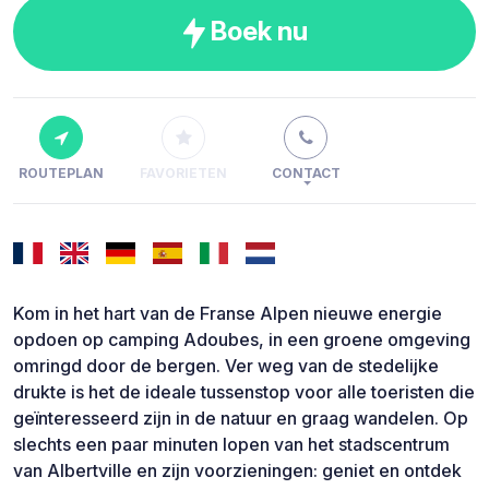
Boek nu
ROUTEPLAN
FAVORIETEN
CONTACT
Kom in het hart van de Franse Alpen nieuwe energie
opdoen op camping Adoubes, in een groene omgeving
omringd door de bergen. Ver weg van de stedelijke
drukte is het de ideale tussenstop voor alle toeristen die
geïnteresseerd zijn in de natuur en graag wandelen. Op
slechts een paar minuten lopen van het stadscentrum
van Albertville en zijn voorzieningen: geniet en ontdek