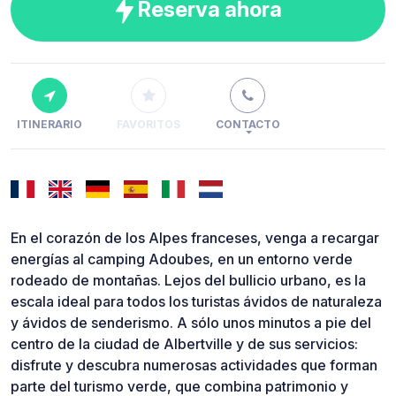
Reserva ahora
ITINERARIO
FAVORITOS
CONTACTO
En el corazón de los Alpes franceses, venga a recargar
energías al camping Adoubes, en un entorno verde
rodeado de montañas. Lejos del bullicio urbano, es la
escala ideal para todos los turistas ávidos de naturaleza
y ávidos de senderismo. A sólo unos minutos a pie del
centro de la ciudad de Albertville y de sus servicios:
disfrute y descubra numerosas actividades que forman
parte del turismo verde, que combina patrimonio y