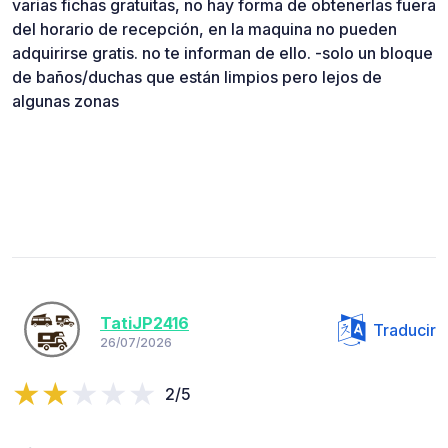
varias fichas gratuitas, no hay forma de obtenerlas fuera
del horario de recepción, en la maquina no pueden
adquirirse gratis. no te informan de ello. -solo un bloque
de baños/duchas que están limpios pero lejos de
algunas zonas
TatiJP2416
Traducir
26/07/2026
2/5