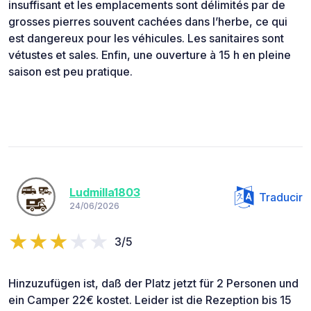
insuffisant et les emplacements sont délimités par de
grosses pierres souvent cachées dans l’herbe, ce qui
est dangereux pour les véhicules. Les sanitaires sont
vétustes et sales. Enfin, une ouverture à 15 h en pleine
saison est peu pratique.
Ludmilla1803
Traducir
24/06/2026
3/5
Hinzuzufügen ist, daß der Platz jetzt für 2 Personen und
ein Camper 22€ kostet. Leider ist die Rezeption bis 15