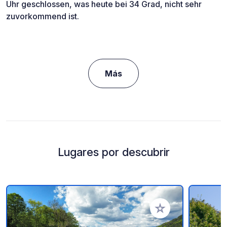
Uhr geschlossen, was heute bei 34 Grad, nicht sehr
zuvorkommend ist.
Más
Lugares por descubrir
Añadir a tus favorito