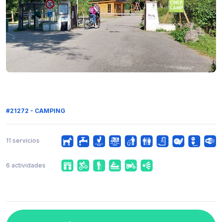
#21272 - CAMPING
11 servicios
6 actividades