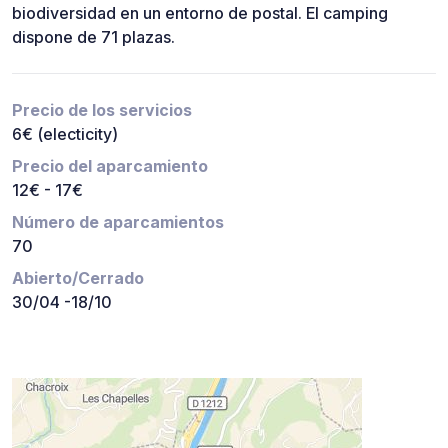
biodiversidad en un entorno de postal. El camping
dispone de 71 plazas.
Precio de los servicios
6€ (electicity)
Precio del aparcamiento
12€ - 17€
Número de aparcamientos
70
Abierto/Cerrado
30/04 -18/10