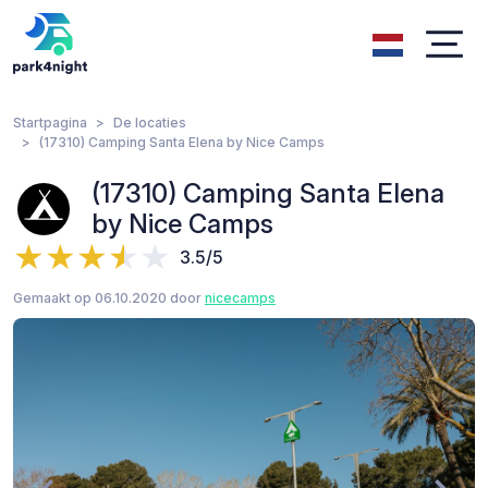
Startpagina
De locaties
(17310) Camping Santa Elena by Nice Camps
(17310) Camping Santa Elena
by Nice Camps
3.5/5
Gemaakt op 06.10.2020 door
nicecamps