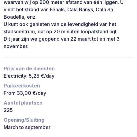
waarvan wij op 900 meter afstand van één liggen. U
vindt het strand van Fenals, Cala Banys, Cala Sa
Boadella, enz.
U kunt ook genieten van de levendigheid van het
stadscentrum, dat op 20 minuten loopafstand ligt.
Dit jaar zijn we geopend van 22 maart tot en met 3
november.
Prijs van de diensten
Electricity: 5,25 €/day
Parkeerkosten
From 33,00 €/day
Aantal plaatsen
225
Opening/Sluiting
March to september