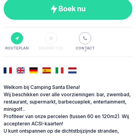
Boek nu
ROUTEPLAN
FAVORIETEN
CONTACT
Welkom bij Camping Santa Elena!
Wij beschikken over alle voorzieningen: bar, zwembad,
restaurant, supermarkt, barbecueplek, entertainment,
minigolf...
Profiteer van onze percelen (tussen 60 en 120m2). Wij
accepteren ACSI-kaarten!
U kunt ontspannen op de dichtstbijzijnde stranden,