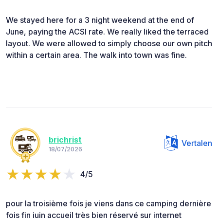
We stayed here for a 3 night weekend at the end of
June, paying the ACSI rate. We really liked the terraced
layout. We were allowed to simply choose our own pitch
within a certain area. The walk into town was fine.
brichrist
Vertalen
18/07/2026
4/5
pour la troisième fois je viens dans ce camping dernière
fois fin juin accueil très bien réservé sur internet