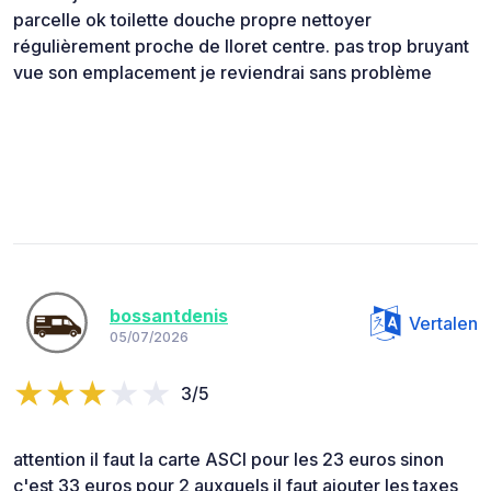
parcelle ok toilette douche propre nettoyer
régulièrement proche de lloret centre. pas trop bruyant
vue son emplacement je reviendrai sans problème
bossantdenis
Vertalen
05/07/2026
3/5
attention il faut la carte ASCI pour les 23 euros sinon
c'est 33 euros pour 2 auxquels il faut ajouter les taxes