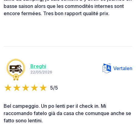
basse saison alors que les commodités internes sont
encore fermées. Tres bon rapport qualité prix.
Breghi
Vertalen
22/05/2026
5/5
Bel campeggio. Un po lenti per il check in. Mi
raccomando fatelo già da casa che comunque anche se
fatto sono lentini.