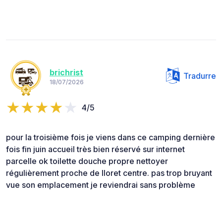
brichrist
Tradurre
18/07/2026
4/5
pour la troisième fois je viens dans ce camping dernière
fois fin juin accueil très bien réservé sur internet
parcelle ok toilette douche propre nettoyer
régulièrement proche de lloret centre. pas trop bruyant
vue son emplacement je reviendrai sans problème