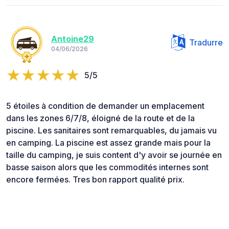
Antoine29
Tradurre
04/06/2026
5/5
5 étoiles à condition de demander un emplacement
dans les zones 6/7/8, éloigné de la route et de la
piscine. Les sanitaires sont remarquables, du jamais vu
en camping. La piscine est assez grande mais pour la
taille du camping, je suis content d'y avoir se journée en
basse saison alors que les commodités internes sont
encore fermées. Tres bon rapport qualité prix.