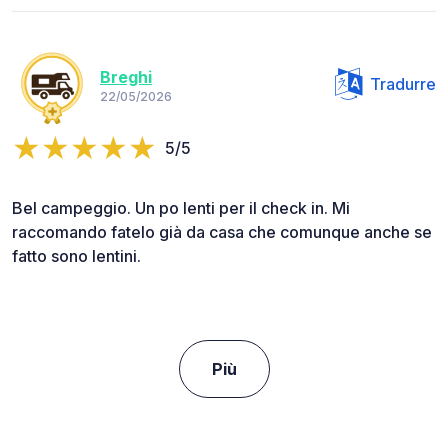
Breghi
Tradurre
22/05/2026
5/5
Bel campeggio. Un po lenti per il check in. Mi
raccomando fatelo già da casa che comunque anche se
fatto sono lentini.
Più