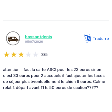
bossantdenis
Tradurre
05/07/2026
3/5
attention il faut la carte ASCI pour les 23 euros sinon
c'est 33 euros pour 2 auxquels il faut ajouter les taxes
de séjour plus éventuellement le chien 6 euros. Calme
relatif. départ avant 11 h. 50 euros de caution?????