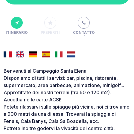
ITINERARIO
PREFERITI
CONTATTO
Benvenuti al Campeggio Santa Elena!
Disponiamo di tutti i servizi: bar, piscina, ristorante,
supermercato, area barbecue, animazione, minigolf...
Approfittate dei nostri terreni (tra 60 e 120 m2).
Accettiamo le carte ACSI!
Potete rilassarvi sulle spiagge più vicine, noi ci troviamo
a 900 metri da una di esse. Troverai la spiaggia di
Fenals, Cala Banys, Cala Sa Boadella, ecc.
Potrete inoltre godervi la vivacità del centro città,