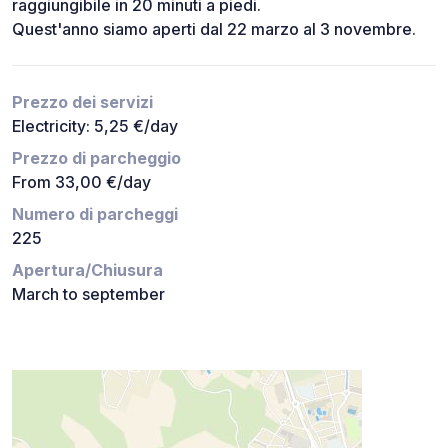
raggiungibile in 20 minuti a piedi.
Quest'anno siamo aperti dal 22 marzo al 3 novembre.
Prezzo dei servizi
Electricity: 5,25 €/day
Prezzo di parcheggio
From 33,00 €/day
Numero di parcheggi
225
Apertura/Chiusura
March to september