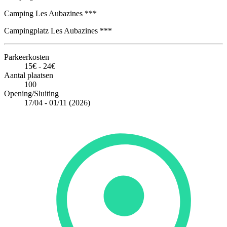
Camping Les Aubazines ***
Campingplatz Les Aubazines ***
Parkeerkosten
15€ - 24€
Aantal plaatsen
100
Opening/Sluiting
17/04 - 01/11 (2026)