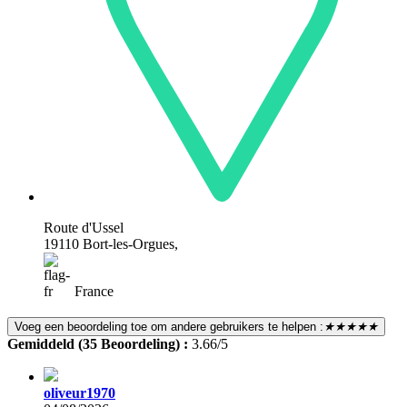
Route d'Ussel
19110 Bort-les-Orgues,
France
Voeg een beoordeling toe om andere gebruikers te helpen :
★★★★★
Gemiddeld (35 Beoordeling) :
3.66/5
oliveur1970