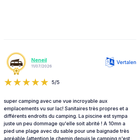
Neneil
Vertalen
11/07/2026
5/5
super camping avec une vue incroyable aux
emplacements vu sur lac! Sanitaires très propres et a
différents endroits du camping. La piscine est sympa
juste un peu dommage qu'elle soit abrité ! A 10mn a
pied une plage avec du sable pour une baignade très
agréable (attention le chemin depuis le camping n'est