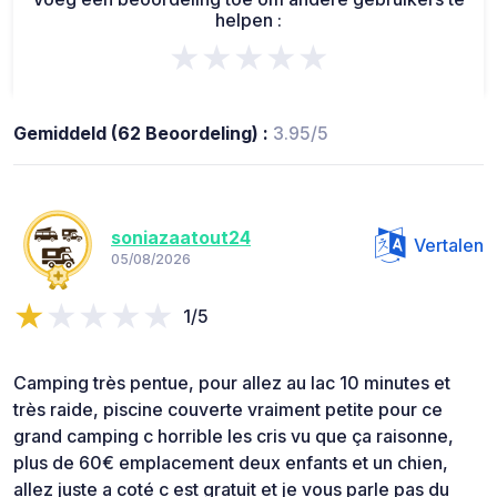
helpen :
★★★★★
Gemiddeld (62 Beoordeling) :
3.95/5
soniazaatout24
Vertalen
05/08/2026
1/5
Camping très pentue, pour allez au lac 10 minutes et
très raide, piscine couverte vraiment petite pour ce
grand camping c horrible les cris vu que ça raisonne,
plus de 60€ emplacement deux enfants et un chien,
allez juste a coté c est gratuit et je vous parle pas du