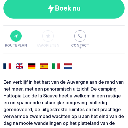
Boek nu
ROUTEPLAN
FAVORIETEN
CONTACT
Een verblijf in het hart van de Auvergne aan de rand van
het meer, met een panoramisch uitzicht! De camping
Huttopia Lac de la Siauve heet u welkom in een rustige
en ontspannende natuurlijke omgeving. Volledig
gerenoveerd, de uitgestrekte ruimtes en het prachtige
verwarmde zwembad wachten op u aan het eind van de
dag na mooie wandelingen op het platteland van de