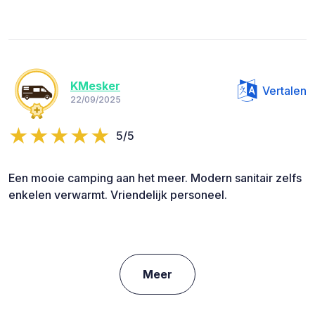
KMesker
Vertalen
22/09/2025
5/5
Een mooie camping aan het meer. Modern sanitair zelfs
enkelen verwarmt. Vriendelijk personeel.
Meer