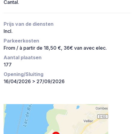
Cantal.
Prijs van de diensten
Incl.
Parkeerkosten
From / à partir de 18,50 €, 36€ van avec elec.
Aantal plaatsen
177
Opening/Sluiting
16/04/2026 > 27/09/2026