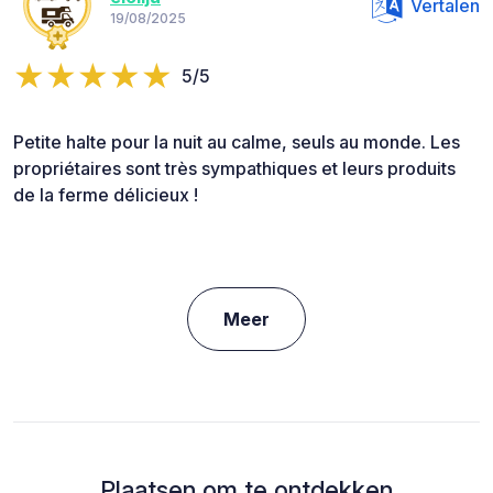
Vertalen
19/08/2025
5/5
Petite halte pour la nuit au calme, seuls au monde. Les
propriétaires sont très sympathiques et leurs produits
de la ferme délicieux !
Meer
Plaatsen om te ontdekken