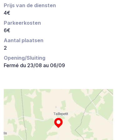
Prijs van de diensten
4€
Parkeerkosten
6€
Aantal plaatsen
2
Opening/Sluiting
Fermé du 23/08 au 06/09