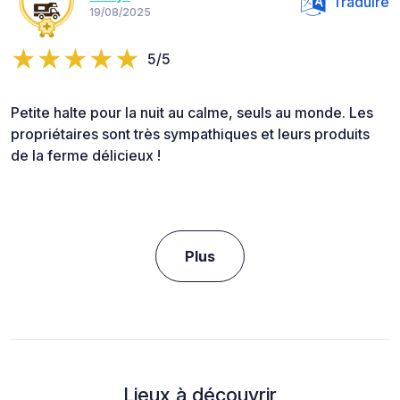
Traduire
19/08/2025
5/5
Petite halte pour la nuit au calme, seuls au monde. Les
propriétaires sont très sympathiques et leurs produits
de la ferme délicieux !
Plus
Lieux à découvrir