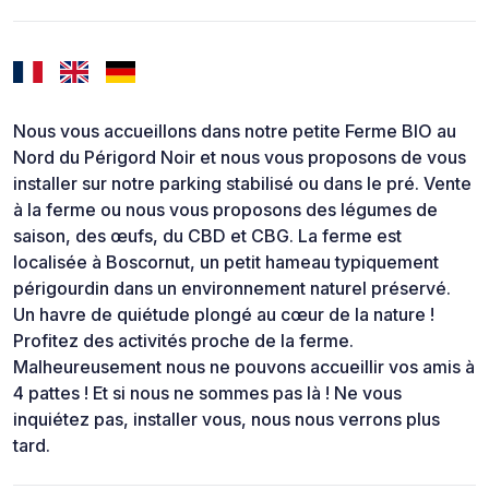
Nous vous accueillons dans notre petite Ferme BIO au
Nord du Périgord Noir et nous vous proposons de vous
installer sur notre parking stabilisé ou dans le pré. Vente
à la ferme ou nous vous proposons des légumes de
saison, des œufs, du CBD et CBG. La ferme est
localisée à Boscornut, un petit hameau typiquement
périgourdin dans un environnement naturel préservé.
Un havre de quiétude plongé au cœur de la nature !
Profitez des activités proche de la ferme.
Malheureusement nous ne pouvons accueillir vos amis à
4 pattes ! Et si nous ne sommes pas là ! Ne vous
inquiétez pas, installer vous, nous nous verrons plus
tard.