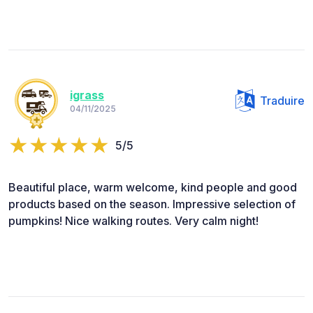
igrass
Traduire
04/11/2025
5/5
Beautiful place, warm welcome, kind people and good
products based on the season. Impressive selection of
pumpkins! Nice walking routes. Very calm night!