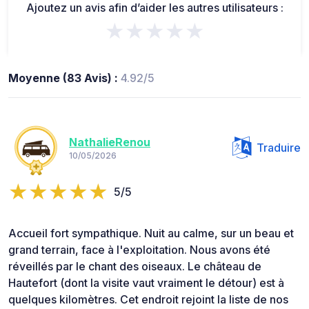
Ajoutez un avis afin d’aider les autres utilisateurs :
★★★★★
Moyenne (83 Avis) :
4.92/5
NathalieRenou
Traduire
10/05/2026
5/5
Accueil fort sympathique. Nuit au calme, sur un beau et
grand terrain, face à l'exploitation. Nous avons été
réveillés par le chant des oiseaux. Le château de
Hautefort (dont la visite vaut vraiment le détour) est à
quelques kilomètres. Cet endroit rejoint la liste de nos