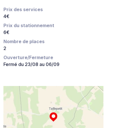
Prix des services
4€
Prix du stationnement
6€
Nombre de places
2
Ouverture/Fermeture
Fermé du 23/08 au 06/09