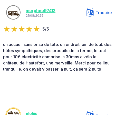
morpheo97412
Traduire
21/08/2025
5/5
un accueil sans prise de tête. un endroit loin de tout. des
hôtes sympathiques, des produits de la ferme, le tout
pour 10€ électricité comprise. a 30mns a vélo le
château de Hautefort, une merveille. Merci pour ce lieu
tranquille. on devait y passer la nuit, ça sera 2 nuits
eloliju