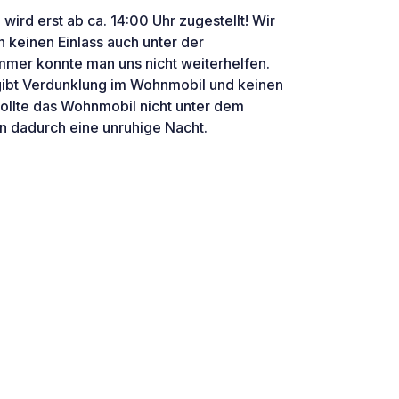
ird erst ab ca. 14:00 Uhr zugestellt! Wir
n keinen Einlass auch unter der
er konnte man uns nicht weiterhelfen.
 gibt Verdunklung im Wohnmobil und keinen
ollte das Wohnmobil nicht unter dem
n dadurch eine unruhige Nacht.