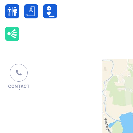
CONTACT