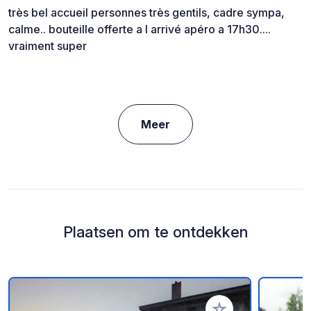
très bel accueil personnes très gentils, cadre sympa,
calme.. bouteille offerte a l arrivé apéro a 17h30....
vraiment super
Meer
Plaatsen om te ontdekken