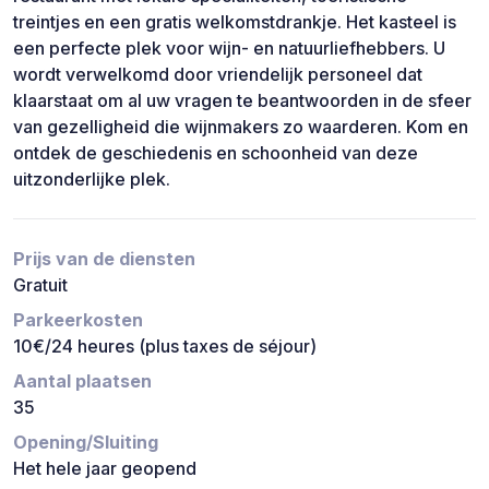
treintjes en een gratis welkomstdrankje. Het kasteel is
een perfecte plek voor wijn- en natuurliefhebbers. U
wordt verwelkomd door vriendelijk personeel dat
klaarstaat om al uw vragen te beantwoorden in de sfeer
van gezelligheid die wijnmakers zo waarderen. Kom en
ontdek de geschiedenis en schoonheid van deze
uitzonderlijke plek.
Prijs van de diensten
Gratuit
Parkeerkosten
10€/24 heures (plus taxes de séjour)
Aantal plaatsen
35
Opening/Sluiting
Het hele jaar geopend