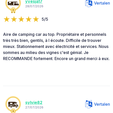
yvesja17
Vertalen
28/07/2026
5/5
Aire de camping car au top. Propriétaire et personnels
très très bien, gentils, à l écoute. Difficile de trouver
mieux. Stationnement avec électricité et services. Nous
sommes au milieu des vignes c'est génial. Je
RECOMMANDE fortement. Encore un grand merci à eux.
sylvie82
Vertalen
27/07/2026