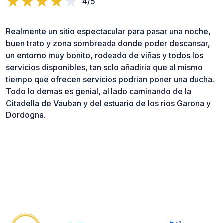
4/5
Realmente un sitio espectacular para pasar una noche,
buen trato y zona sombreada donde poder descansar,
un entorno muy bonito, rodeado de viñas y todos los
servicios disponibles, tan solo añadiria que al mismo
tiempo que ofrecen servicios podrian poner una ducha.
Todo lo demas es genial, al lado caminando de la
Citadella de Vauban y del estuario de los rios Garona y
Dordogna.