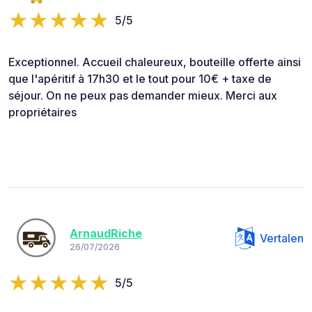
5/5
Exceptionnel. Accueil chaleureux, bouteille offerte ainsi
que l'apéritif à 17h30 et le tout pour 10€ + taxe de
séjour. On ne peux pas demander mieux. Merci aux
propriétaires
ArnaudRiche
Vertalen
26/07/2026
5/5