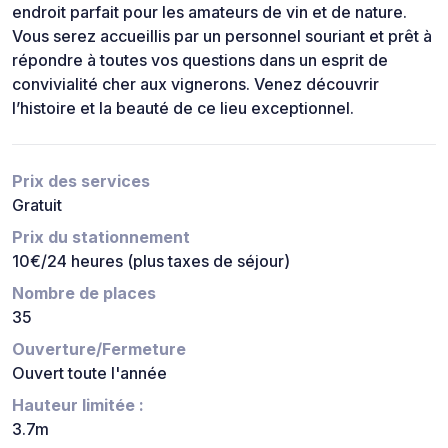
endroit parfait pour les amateurs de vin et de nature.
Vous serez accueillis par un personnel souriant et prêt à
répondre à toutes vos questions dans un esprit de
convivialité cher aux vignerons. Venez découvrir
l’histoire et la beauté de ce lieu exceptionnel.
Prix des services
Gratuit
Prix du stationnement
10€/24 heures (plus taxes de séjour)
Nombre de places
35
Ouverture/Fermeture
Ouvert toute l'année
Hauteur limitée :
3.7m