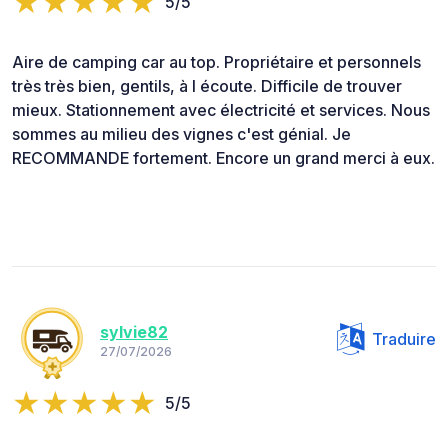
5/5
Aire de camping car au top. Propriétaire et personnels
très très bien, gentils, à l écoute. Difficile de trouver
mieux. Stationnement avec électricité et services. Nous
sommes au milieu des vignes c'est génial. Je
RECOMMANDE fortement. Encore un grand merci à eux.
sylvie82
Traduire
27/07/2026
5/5