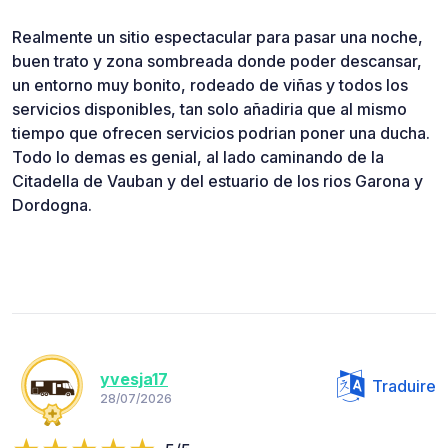
Realmente un sitio espectacular para pasar una noche,
buen trato y zona sombreada donde poder descansar,
un entorno muy bonito, rodeado de viñas y todos los
servicios disponibles, tan solo añadiria que al mismo
tiempo que ofrecen servicios podrian poner una ducha.
Todo lo demas es genial, al lado caminando de la
Citadella de Vauban y del estuario de los rios Garona y
Dordogna.
yvesja17
Traduire
28/07/2026