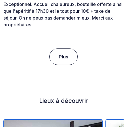
Exceptionnel. Accueil chaleureux, bouteille offerte ainsi
que l'apéritif à 17h30 et le tout pour 10€ + taxe de
séjour. On ne peux pas demander mieux. Merci aux
propriétaires
Plus
Lieux à découvrir