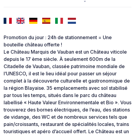
Promotion du jour : 24h de stationnement = Une
bouteille château offerte !
Le Château Marquis de Vauban est un Château viticole
depuis le 17 ème siècle. À seulement 600m de la
Citadelle de Vauban, classée patrimoine mondiale de
l’UNESCO, il est le lieu idéal pour passer un séjour
complet à la découverte culturelle et gastronomique de
la région Blayaise. 35 emplacements avec sol stabilisé
par tous les temps, situés dans le parc du château
labellisé « Haute Valeur Environnementale et Bio ». Vous
trouverez des bornes électriques, de l’eau, des stations
de vidange, des WC et de nombreux services tels que
pain/croissants, restaurant de spécialités locales, trains
touristiques et apéro d’accueil offert. Le Château est un