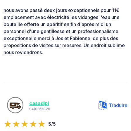
nous avons passé deux jours exceptionnels pour 11€
emplacement avec électricité les vidanges l'eau une
bouteille offerte un apéritif en fin d'après midi un
personnel d'une gentillesse et un professionnalisme
exceptionnelle merci à Jos et Fabienne. de plus des
propositions de visites sur mesures. Un endroit sublime
nous reviendrons.
casadipi
Traduire
04/08/2026
5/5