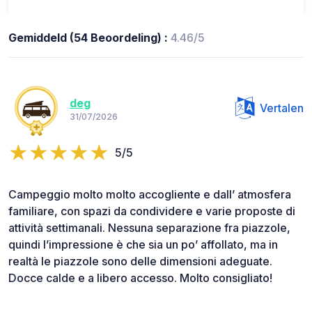
Gemiddeld (54 Beoordeling) :
4.46/5
deg
Vertalen
31/07/2026
5/5
Campeggio molto molto accogliente e dall’ atmosfera
familiare, con spazi da condividere e varie proposte di
attività settimanali. Nessuna separazione fra piazzole,
quindi l’impressione è che sia un po’ affollato, ma in
realtà le piazzole sono delle dimensioni adeguate.
Docce calde e a libero accesso. Molto consigliato!