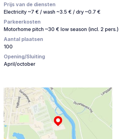
Prijs van de diensten
Electricity ~7 € / wash ~3.5 € / dry ~0.7 €
Parkeerkosten
Motorhome pitch ~30 € low season (incl. 2 pers.)
Aantal plaatsen
100
Opening/Sluiting
April/october