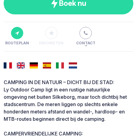
Boek nu
ROUTEPLAN
FAVORIETEN
CONTACT
CAMPING IN DE NATUUR – DICHT BIJ DE STAD:
Ly Outdoor Camp ligt in een rustige natuurlijke
omgeving net buiten Silkeborg, maar toch dichtbij het
stadscentrum. De meren liggen op slechts enkele
honderden meters afstand en wandel-, hardloop- en
MTB-routes beginnen direct bij de camping.
CAMPERVRIENDELIJKE CAMPING: