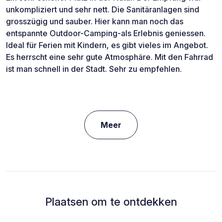
unkompliziert und sehr nett. Die Sanitäranlagen sind
grosszügig und sauber. Hier kann man noch das
entspannte Outdoor-Camping-als Erlebnis geniessen.
Ideal für Ferien mit Kindern, es gibt vieles im Angebot.
Es herrscht eine sehr gute Atmosphäre. Mit den Fahrrad
ist man schnell in der Stadt. Sehr zu empfehlen.
Meer
Plaatsen om te ontdekken