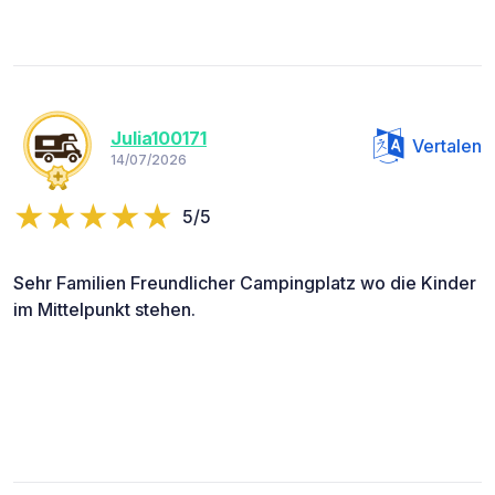
Julia100171
Vertalen
14/07/2026
5/5
Sehr Familien Freundlicher Campingplatz wo die Kinder
im Mittelpunkt stehen.