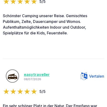
5/5
Schönster Camping unserer Reise. Gemischtes
Publikum, Zelte, Dauercamper und Womos.
Aufenthaltsmöglichkeiten Indoor und Outdoor,
Spielplätze für die Kids, Feuerstelle.
easytraveller
Vertalen
08/07/2026
5/5
Ein sehr schöner Platz in der Natur. Der Empfang war