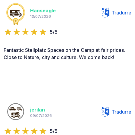
Hanseagle
Tradurre
13/07/2026
5/5
Fantastic Stellplatz Spaces on the Camp at fair prices.
Close to Nature, city and culture. We come back!
jerilan
Tradurre
09/07/2026
5/5