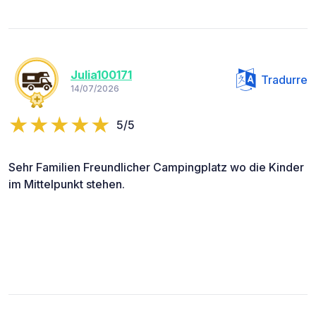
Julia100171
Tradurre
14/07/2026
5/5
Sehr Familien Freundlicher Campingplatz wo die Kinder
im Mittelpunkt stehen.