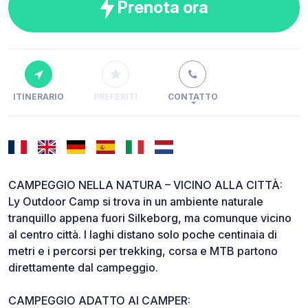
Prenota ora
ITINERARIO
PREFERITI
CONTATTO
CAMPEGGIO NELLA NATURA – VICINO ALLA CITTÀ:
Ly Outdoor Camp si trova in un ambiente naturale
tranquillo appena fuori Silkeborg, ma comunque vicino
al centro città. I laghi distano solo poche centinaia di
metri e i percorsi per trekking, corsa e MTB partono
direttamente dal campeggio.
CAMPEGGIO ADATTO AI CAMPER: