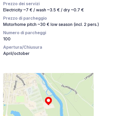
Prezzo dei servizi
Electricity ~7 € / wash ~3.5 € / dry ~0.7 €
Prezzo di parcheggio
Motorhome pitch ~30 € low season (incl. 2 pers.)
Numero di parcheggi
100
Apertura/Chiusura
April/october