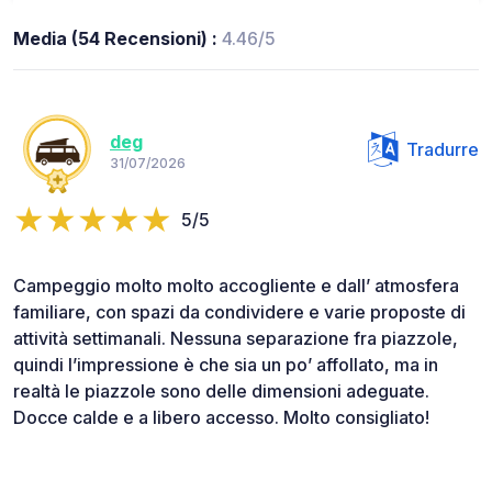
Media (54 Recensioni) :
4.46/5
deg
Tradurre
31/07/2026
5/5
Campeggio molto molto accogliente e dall’ atmosfera
familiare, con spazi da condividere e varie proposte di
attività settimanali. Nessuna separazione fra piazzole,
quindi l’impressione è che sia un po’ affollato, ma in
realtà le piazzole sono delle dimensioni adeguate.
Docce calde e a libero accesso. Molto consigliato!