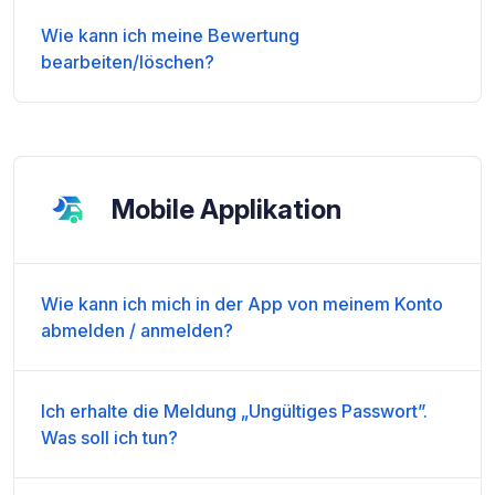
Wie kann ich meine Bewertung
bearbeiten/löschen?
Mobile Applikation
Wie kann ich mich in der App von meinem Konto
abmelden / anmelden?
Ich erhalte die Meldung „Ungültiges Passwort”.
Was soll ich tun?