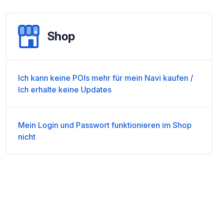
Shop
Ich kann keine POIs mehr für mein Navi kaufen /
Ich erhalte keine Updates
Mein Login und Passwort funktionieren im Shop
nicht