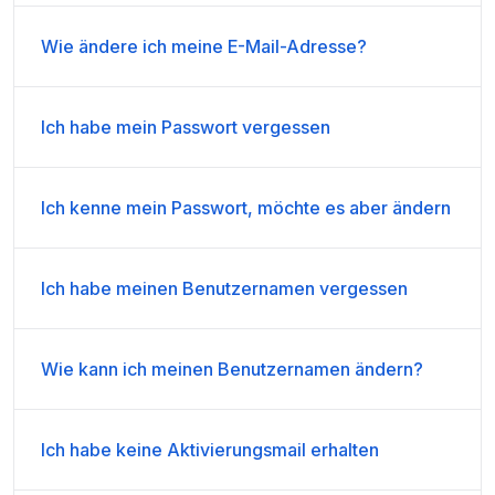
Wie ändere ich meine E-Mail-Adresse?
Ich habe mein Passwort vergessen
Ich kenne mein Passwort, möchte es aber ändern
Ich habe meinen Benutzernamen vergessen
Wie kann ich meinen Benutzernamen ändern?
Ich habe keine Aktivierungsmail erhalten