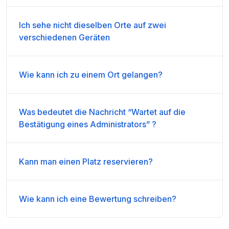
Ich sehe nicht dieselben Orte auf zwei
verschiedenen Geräten
Wie kann ich zu einem Ort gelangen?
Was bedeutet die Nachricht “Wartet auf die
Bestätigung eines Administrators” ?
Kann man einen Platz reservieren?
Wie kann ich eine Bewertung schreiben?