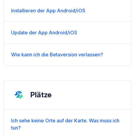
Installieren der App Android/iOS
Update der App Android/iOS
Wie kann ich die Betaversion verlassen?
Plätze
Ich sehe keine Orte auf der Karte. Was muss ich
tun?