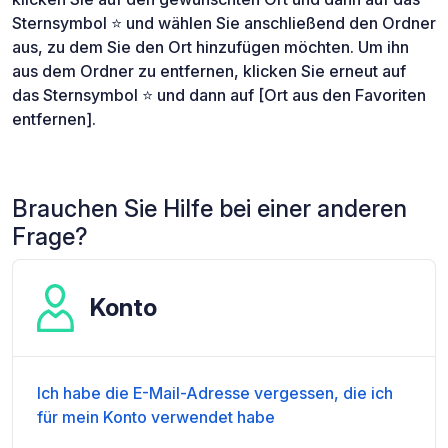
Sternsymbol ⭐ und wählen Sie anschließend den Ordner
aus, zu dem Sie den Ort hinzufügen möchten. Um ihn
aus dem Ordner zu entfernen, klicken Sie erneut auf
das Sternsymbol ⭐ und dann auf [Ort aus den Favoriten
entfernen].
Brauchen Sie Hilfe bei einer anderen
Frage?
Konto
Ich habe die E-Mail-Adresse vergessen, die ich
für mein Konto verwendet habe