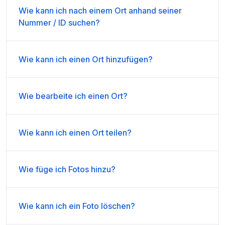
Wie kann ich nach einem Ort anhand seiner
Nummer / ID suchen?
Wie kann ich einen Ort hinzufügen?
Wie bearbeite ich einen Ort?
Wie kann ich einen Ort teilen?
Wie füge ich Fotos hinzu?
Wie kann ich ein Foto löschen?