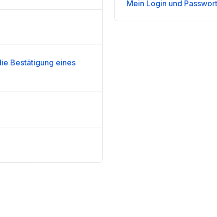
Mein Login und Passwort 
die Bestätigung eines