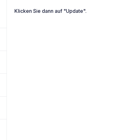
Klicken Sie dann auf "Update".