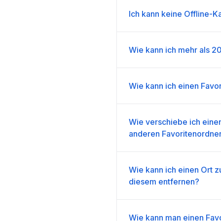
Ich kann keine Offline-K
Wie kann ich mehr als 2
Wie kann ich einen Favor
Wie verschiebe ich eine
anderen Favoritenordne
Wie kann ich einen Ort 
diesem entfernen?
Wie kann man einen Favo