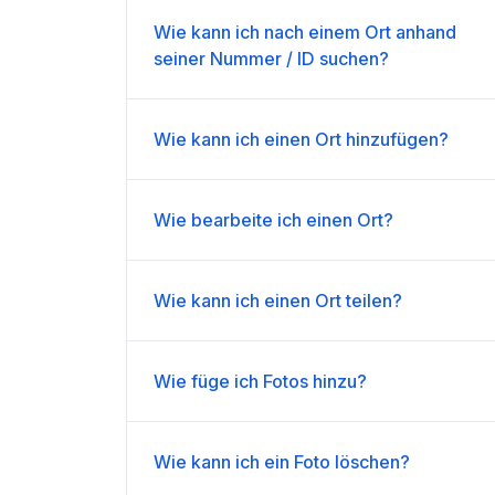
Wie kann ich nach einem Ort anhand
seiner Nummer / ID suchen?
Wie kann ich einen Ort hinzufügen?
Wie bearbeite ich einen Ort?
Wie kann ich einen Ort teilen?
Wie füge ich Fotos hinzu?
Wie kann ich ein Foto löschen?