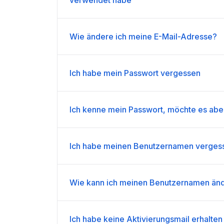
Wie ändere ich meine E-Mail-Adresse?
Ich habe mein Passwort vergessen
Ich kenne mein Passwort, möchte es abe
Ich habe meinen Benutzernamen verges
Wie kann ich meinen Benutzernamen än
Ich habe keine Aktivierungsmail erhalten