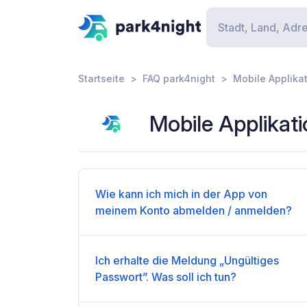
Startseite
FAQ park4night
Mobile Applika
Mobile Applikat
Wie kann ich mich in der App von
meinem Konto abmelden / anmelden?
Ich erhalte die Meldung „Ungültiges
Passwort”. Was soll ich tun?