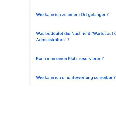
Wie kann ich zu einem Ort gelangen?
Was bedeutet die Nachricht “Wartet auf 
Administrators” ?
Kann man einen Platz reservieren?
Wie kann ich eine Bewertung schreiben?