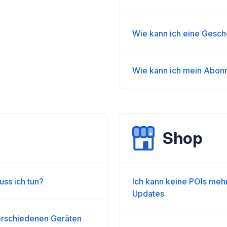
Wie kann ich eine Gesch
Wie kann ich mein Abon
Shop
uss ich tun?
Ich kann keine POIs mehr
Updates
verschiedenen Geräten