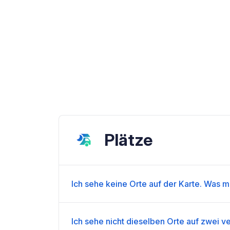
Plätze
Ich sehe keine Orte auf der Karte. Was m
Ich sehe nicht dieselben Orte auf zwei 