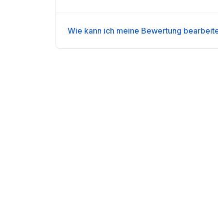
Wie kann ich meine Bewertung bearbeit