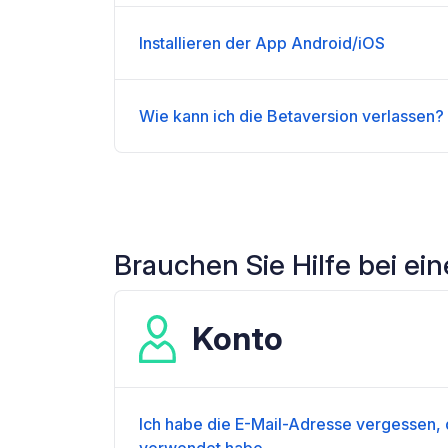
Installieren der App Android/iOS
Wie kann ich die Betaversion verlassen?
Brauchen Sie Hilfe bei ei
Konto
Ich habe die E-Mail-Adresse vergessen, d
verwendet habe