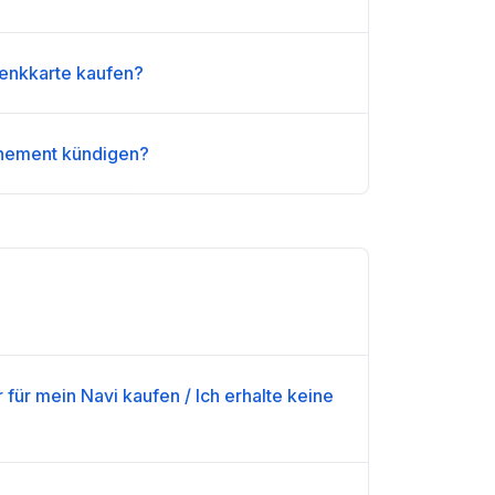
enkkarte kaufen?
nement kündigen?
 für mein Navi kaufen / Ich erhalte keine