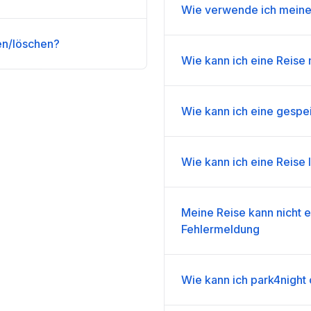
Wie verwende ich meine
en/löschen?
Wie kann ich eine Reise
Wie kann ich eine gespe
Wie kann ich eine Reise
Meine Reise kann nicht e
Fehlermeldung
Wie kann ich park4night 