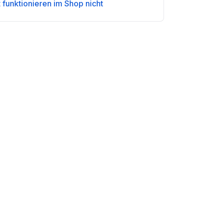
funktionieren im Shop nicht