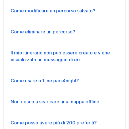
Come modificare un percorso salvato?
Come eliminare un percorso?
Il mio itinerario non può essere creato e viene
visualizzato un messaggio di err
Come usare offline park4night?
Non riesco a scaricare una mappa offline
Come posso avere più di 200 preferiti?