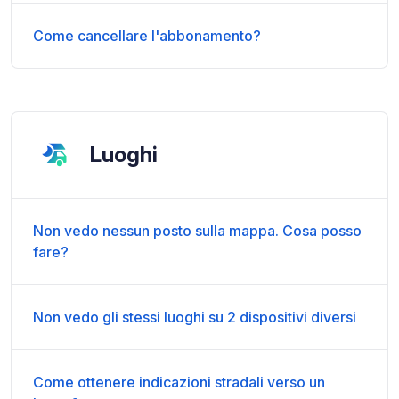
Come cancellare l'abbonamento?
Luoghi
Non vedo nessun posto sulla mappa. Cosa posso
fare?
Non vedo gli stessi luoghi su 2 dispositivi diversi
Come ottenere indicazioni stradali verso un