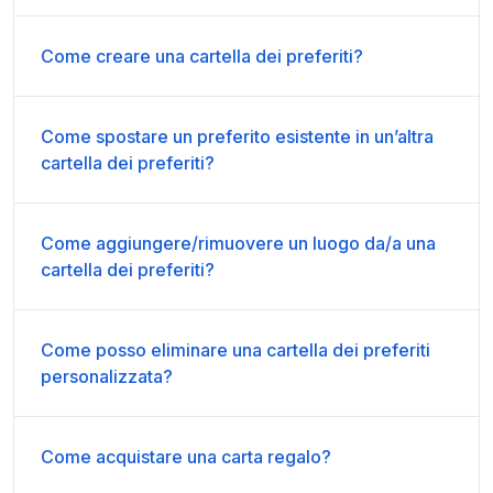
Come creare una cartella dei preferiti?
Come spostare un preferito esistente in un’altra
cartella dei preferiti?
Come aggiungere/rimuovere un luogo da/a una
cartella dei preferiti?
Come posso eliminare una cartella dei preferiti
personalizzata?
Come acquistare una carta regalo?