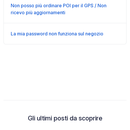
Non posso più ordinare POI per il GPS / Non
ricevo più aggiornamenti
La mia password non funziona sul negozio
Gli ultimi posti da scoprire