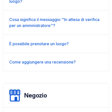
luogo?
Cosa significa il messaggio ''In attesa di verifica
per un amministratore''?
È possibile prenotare un luogo?
Come aggiungere una recensione?
Negozio