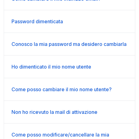
Password dimenticata
Conosco la mia password ma desidero cambiarla
Ho dimenticato il mio nome utente
Come posso cambiare il mio nome utente?
Non ho ricevuto la mail di attivazione
Come posso modificare/cancellare la mia