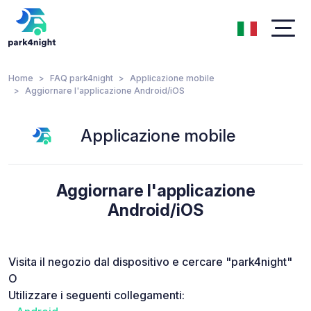
Home
FAQ park4night
Applicazione mobile
Aggiornare l'applicazione Android/iOS
Applicazione mobile
Aggiornare l'applicazione
Android/iOS
Visita il negozio dal dispositivo e cercare "park4night"
O
Utilizzare i seguenti collegamenti: