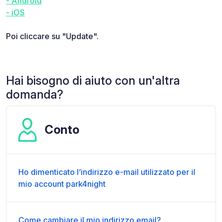
- Android
- iOS
Poi cliccare su "Update".
Hai bisogno di aiuto con un'altra
domanda?
Conto
Ho dimenticato l’indirizzo e-mail utilizzato per il
mio account park4night
Come cambiare il mio indirizzo email?