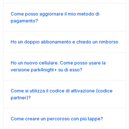
Come posso aggiornare il mio metodo di
pagamento?
Ho un doppio abbonamento e chiedo un rimborso
Ho un nuovo cellulare. Come posso usare la
versione park4night+ su di esso?
Come si utilizza il codice di attivazione (codice
partner)?
Come creare un percoroso con più tappe?