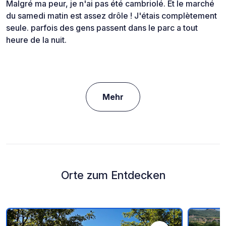
Malgré ma peur, je n'ai pas été cambriolé. Et le marché
du samedi matin est assez drôle ! J'étais complètement
seule. parfois des gens passent dans le parc a tout
heure de la nuit.
Mehr
Orte zum Entdecken