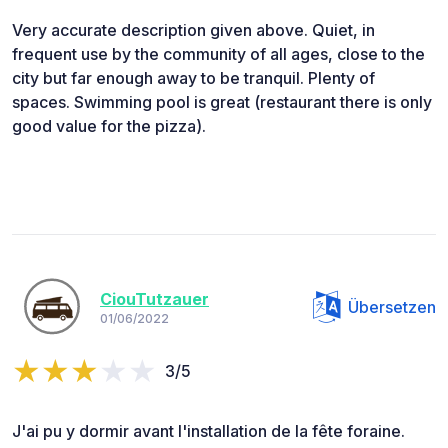
Very accurate description given above. Quiet, in
frequent use by the community of all ages, close to the
city but far enough away to be tranquil. Plenty of
spaces. Swimming pool is great (restaurant there is only
good value for the pizza).
CiouTutzauer
Übersetzen
01/06/2022
3/5
J'ai pu y dormir avant l'installation de la fête foraine.