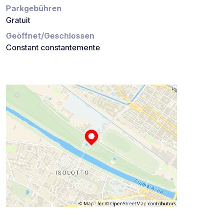
Parkgebühren
Gratuit
Geöffnet/Geschlossen
Constant constantemente