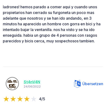
ladrones! hemos parado a comer aqui y cuando unos
propietarios han cerrado su furgoneta un poco mas
adelante que nosotros y se han ido andando, en 3
minutos ha aparecido un hombre con gorra en bici y ha
intentado bajar la ventanilla. nos ha visto y se ha ido
enseguida. habia un grupo de 4 personas con rasgos
parecidos y bicis cerca, muy sospechosos tambien.
St4nV4N
Übersetzen
24/06/2022
4/5