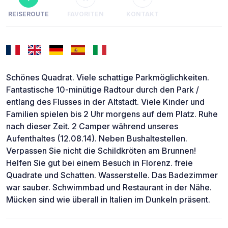
REISEROUTE
FAVORITEN
KONTAKT
Schönes Quadrat. Viele schattige Parkmöglichkeiten.
Fantastische 10-minütige Radtour durch den Park /
entlang des Flusses in der Altstadt. Viele Kinder und
Familien spielen bis 2 Uhr morgens auf dem Platz. Ruhe
nach dieser Zeit. 2 Camper während unseres
Aufenthaltes (12.08.14). Neben Bushaltestellen.
Verpassen Sie nicht die Schildkröten am Brunnen!
Helfen Sie gut bei einem Besuch in Florenz. freie
Quadrate und Schatten. Wasserstelle. Das Badezimmer
war sauber. Schwimmbad und Restaurant in der Nähe.
Mücken sind wie überall in Italien im Dunkeln präsent.