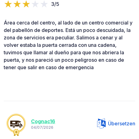
3/5
Área cerca del centro, al lado de un centro comercial y
del pabellón de deportes. Está un poco descuidada, la
zona de servicios era peculiar. Salimos a cenar y al
volver estaba la puerta cerrada con una cadena,
tuvimos que llamar al dueño para que nos abriera la
puerta, y nos pareció un poco peligroso en caso de
tener que salir en caso de emergencia
Cognac16
Übersetzen
04/07/2026