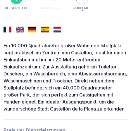
REISEROUTE
FAVORITEN
KONTAKT
Ein 10.000 Quadratmeter großer Wohnmobilstellplatz
liegt praktisch im Zentrum von Castellón, ideal für einen
Einkaufsbummel im nur 20 Meter entfernten
Einkaufszentrum. Zur Ausstattung gehören Toiletten,
Duschen, ein Waschbereich, eine Abwasserentsorgung,
Waschmaschinen und Trockner. Direkt neben dem
Stellplatz befindet sich ein 40.000 Quadratmeter
großer Park, der sich perfekt zum Gassigehen mit
Hunden eignet. Ein idealer Ausgangspunkt, um die
wunderschöne Stadt Castellón de la Plana zu erkunden.
Preis der Dienstleistungen