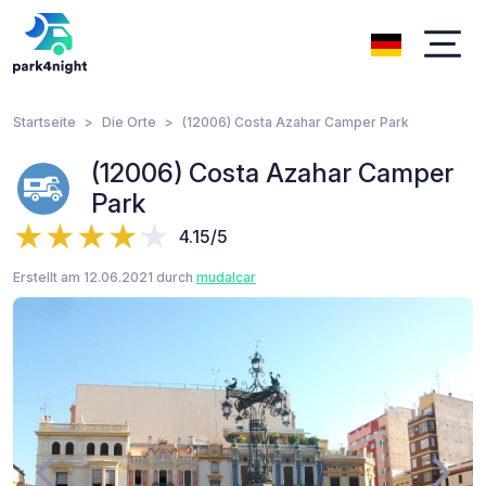
Startseite
Die Orte
(12006) Costa Azahar Camper Park
(12006) Costa Azahar Camper
Park
4.15/5
Erstellt am 12.06.2021 durch
mudalcar