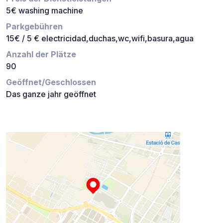
5€ washing machine
Parkgebühren
15€ / 5 € electricidad,duchas,wc,wifi,basura,agua
Anzahl der Plätze
90
Geöffnet/Geschlossen
Das ganze jahr geöffnet