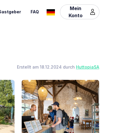
Mein
Gastgeber
FAQ
Konto
Erstellt am 18.12.2024 durch
HuttopiaSA