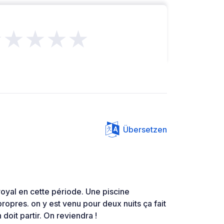
★★★★★
Übersetzen
oyal en cette période. Une piscine
ropres. on y est venu pour deux nuits ça fait
 doit partir. On reviendra !