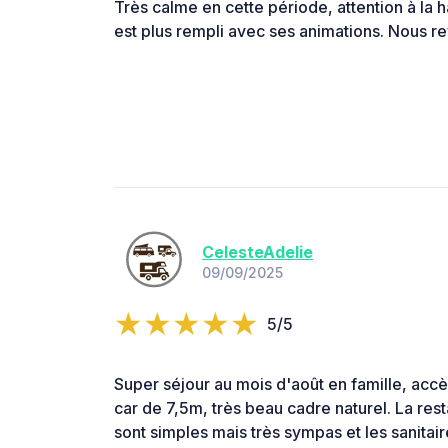
Très calme en cette période, attention à la 
est plus rempli avec ses animations. Nous re
CelesteAdelie
09/09/2025
5/5
Super séjour au mois d'août en famille, acc
car de 7,5m, très beau cadre naturel. La resta
sont simples mais très sympas et les sanitair