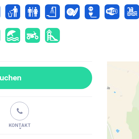
buchen
KONTAKT