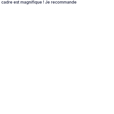
 le cadre est magnifique ! Je recommande