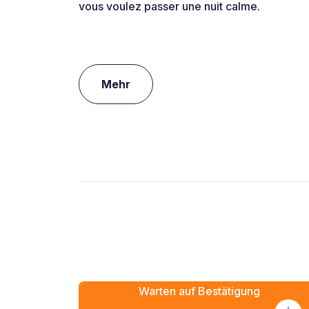
vous voulez passer une nuit calme.
Mehr
Warten auf Bestätigung