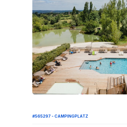
#565297 - CAMPINGPLATZ