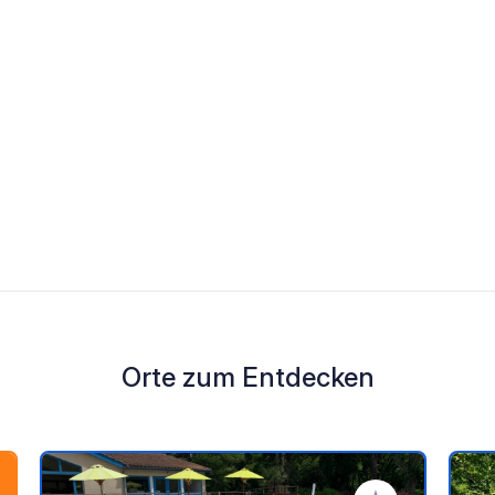
Orte zum Entdecken