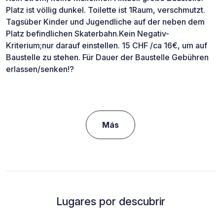
Platz ist völlig dunkel. Toilette ist 1Raum, verschmutzt.
Tagsüber Kinder und Jugendliche auf der neben dem
Platz befindlichen Skaterbahn.Kein Negativ-
Kriterium;nur darauf einstellen. 15 CHF /ca 16€, um auf
Baustelle zu stehen. Für Dauer der Baustelle Gebühren
erlassen/senken!?
Más
Lugares por descubrir