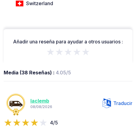
Switzerland
Añadir una reseña para ayudar a otros usuarios :
★★★★★
Media (38 Reseñas) :
4.05/5
laclemb
Traducir
08/08/2026
4/5