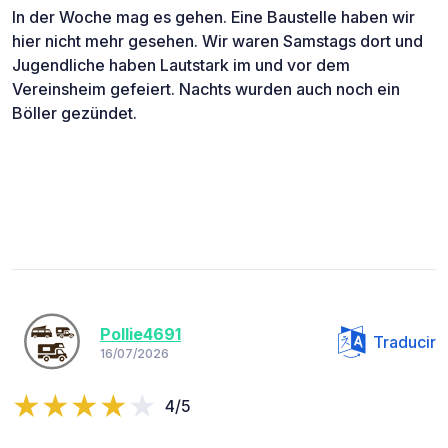
In der Woche mag es gehen. Eine Baustelle haben wir
hier nicht mehr gesehen. Wir waren Samstags dort und
Jugendliche haben Lautstark im und vor dem
Vereinsheim gefeiert. Nachts wurden auch noch ein
Böller gezündet.
Pollie4691
Traducir
16/07/2026
4/5