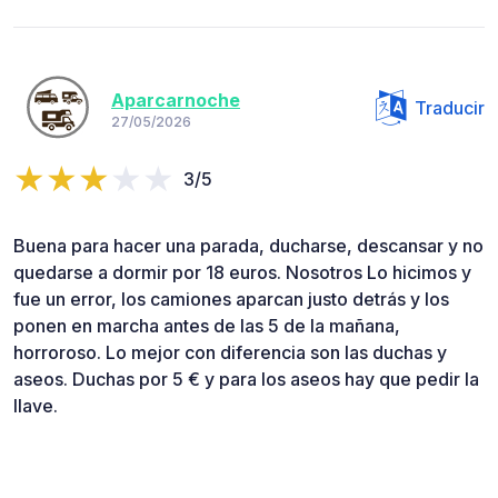
Aparcarnoche
Traducir
27/05/2026
3/5
Buena para hacer una parada, ducharse, descansar y no
quedarse a dormir por 18 euros. Nosotros Lo hicimos y
fue un error, los camiones aparcan justo detrás y los
ponen en marcha antes de las 5 de la mañana,
horroroso. Lo mejor con diferencia son las duchas y
aseos. Duchas por 5 € y para los aseos hay que pedir la
llave.