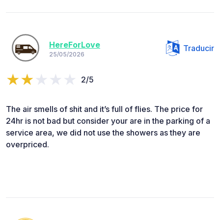
HereForLove
Traducir
25/05/2026
2/5
The air smells of shit and it’s full of flies. The price for
24hr is not bad but consider your are in the parking of a
service area, we did not use the showers as they are
overpriced.