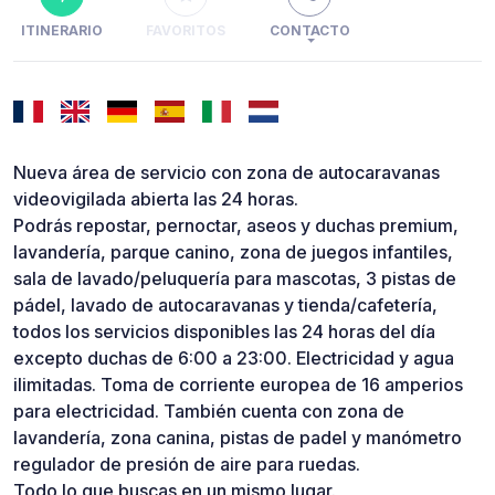
ITINERARIO
FAVORITOS
CONTACTO
Nueva área de servicio con zona de autocaravanas
videovigilada abierta las 24 horas.
Podrás repostar, pernoctar, aseos y duchas premium,
lavandería, parque canino, zona de juegos infantiles,
sala de lavado/peluquería para mascotas, 3 pistas de
pádel, lavado de autocaravanas y tienda/cafetería,
todos los servicios disponibles las 24 horas del día
excepto duchas de 6:00 a 23:00. Electricidad y agua
ilimitadas. Toma de corriente europea de 16 amperios
para electricidad. También cuenta con zona de
lavandería, zona canina, pistas de padel y manómetro
regulador de presión de aire para ruedas.
Todo lo que buscas en un mismo lugar.