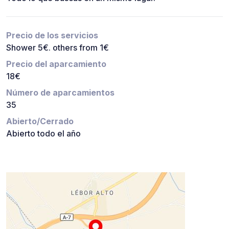
Precio de los servicios
Shower 5€. others from 1€
Precio del aparcamiento
18€
Número de aparcamientos
35
Abierto/Cerrado
Abierto todo el año