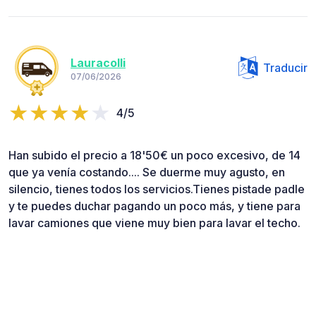
Lauracolli
Traducir
07/06/2026
4/5
Han subido el precio a 18'50€ un poco excesivo, de 14
que ya venía costando.... Se duerme muy agusto, en
silencio, tienes todos los servicios.Tienes pistade padle
y te puedes duchar pagando un poco más, y tiene para
lavar camiones que viene muy bien para lavar el techo.