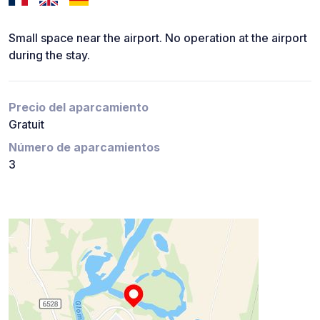
Small space near the airport. No operation at the airport
during the stay.
Precio del aparcamiento
Gratuit
Número de aparcamientos
3