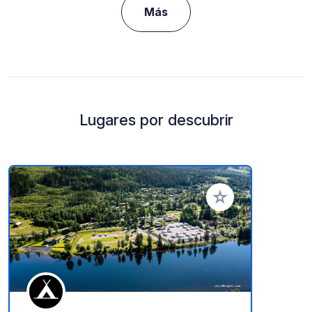
Más
Lugares por descubrir
Añadir a tus favorito