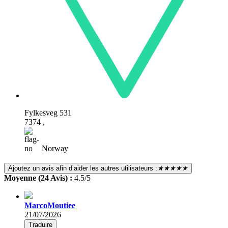
Fylkesveg 531
7374 ,
Norway
Ajoutez un avis afin d’aider les autres utilisateurs :
★★★★★
Moyenne (24 Avis) :
4.5/5
MarcoMoutiee
21/07/2026
Traduire