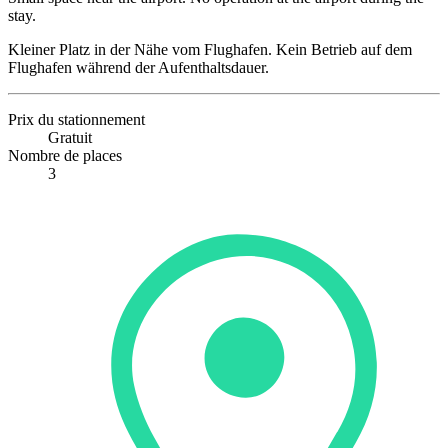
stay.
Kleiner Platz in der Nähe vom Flughafen. Kein Betrieb auf dem
Flughafen während der Aufenthaltsdauer.
Prix du stationnement
Gratuit
Nombre de places
3