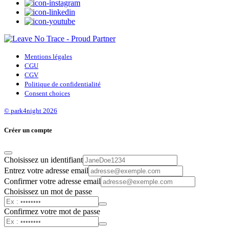
Mentions légales
CGU
CGV
Politique de confidentialité
Consent choices
© park4night 2026
Créer un compte
Choisissez un identifiant
Entrez votre adresse email
Confirmer votre adresse email
Choisissez un mot de passe
Confirmez votre mot de passe