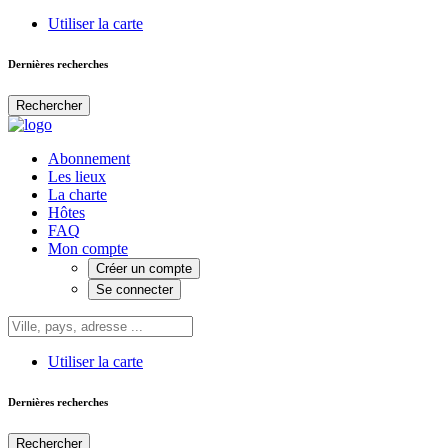
Utiliser la carte
Dernières recherches
Rechercher
Abonnement
Les lieux
La charte
Hôtes
FAQ
Mon compte
Créer un compte
Se connecter
Utiliser la carte
Dernières recherches
Rechercher