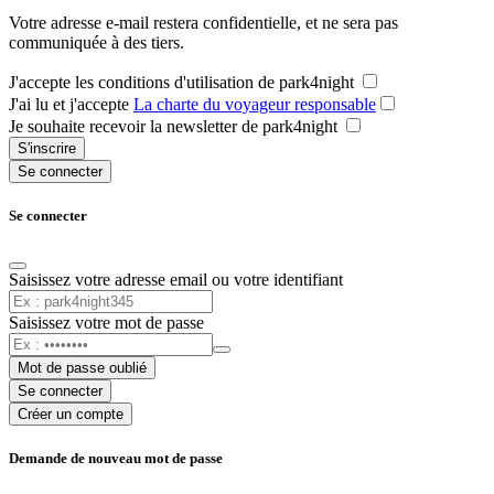
Votre adresse e-mail restera confidentielle, et ne sera pas
communiquée à des tiers.
J'accepte les conditions d'utilisation de park4night
J'ai lu et j'accepte
La charte du voyageur responsable
Je souhaite recevoir la newsletter de park4night
S'inscrire
Se connecter
Se connecter
Saisissez votre adresse email ou votre identifiant
Saisissez votre mot de passe
Mot de passe oublié
Se connecter
Créer un compte
Demande de nouveau mot de passe