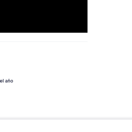
el año