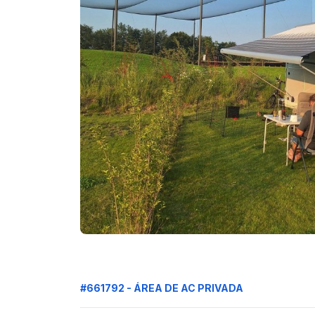
#661792 - ÁREA DE AC PRIVADA