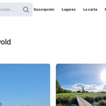
Suscripción
Lugares
La carta
Buscar
old