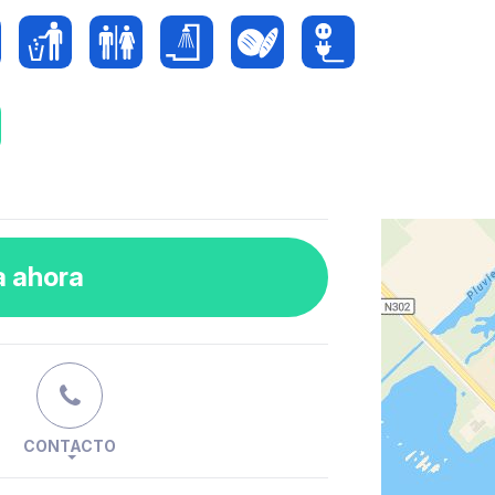
a ahora
CONTACTO