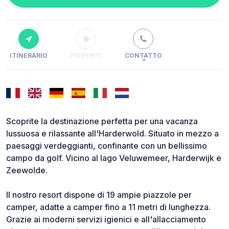
ITINERARIO
PREFERITI
CONTATTO
Scoprite la destinazione perfetta per una vacanza
lussuosa e rilassante all'Harderwold. Situato in mezzo a
paesaggi verdeggianti, confinante con un bellissimo
campo da golf. Vicino al lago Veluwemeer, Harderwijk e
Zeewolde.
Il nostro resort dispone di 19 ampie piazzole per
camper, adatte a camper fino a 11 metri di lunghezza.
Grazie ai moderni servizi igienici e all'allacciamento