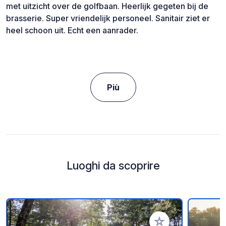
met uitzicht over de golfbaan. Heerlijk gegeten bij de
brasserie. Super vriendelijk personeel. Sanitair ziet er
heel schoon uit. Echt een aanrader.
Più
Luoghi da scoprire