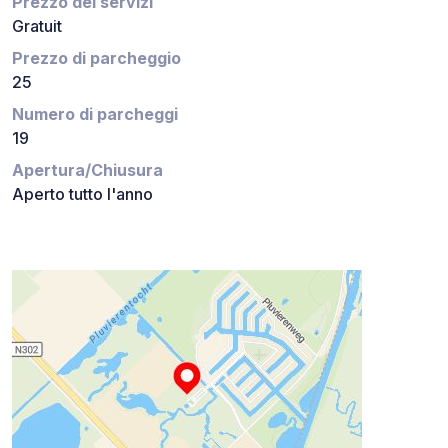
Prezzo dei servizi
Gratuit
Prezzo di parcheggio
25
Numero di parcheggi
19
Apertura/Chiusura
Aperto tutto l'anno