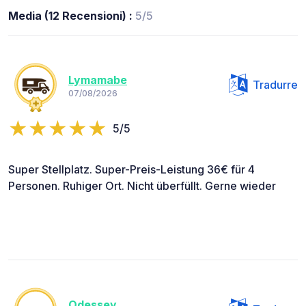
Media (12 Recensioni) :
5/5
Lymamabe
Tradurre
07/08/2026
5/5
Super Stellplatz. Super-Preis-Leistung 36€ für 4
Personen. Ruhiger Ort. Nicht überfüllt. Gerne wieder
Odessey