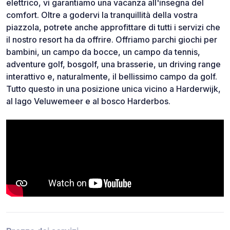
elettrico, vi garantiamo una vacanza all'insegna del
comfort. Oltre a godervi la tranquillità della vostra
piazzola, potrete anche approfittare di tutti i servizi che
il nostro resort ha da offrire. Offriamo parchi giochi per
bambini, un campo da bocce, un campo da tennis,
adventure golf, bosgolf, una brasserie, un driving range
interattivo e, naturalmente, il bellissimo campo da golf.
Tutto questo in una posizione unica vicino a Harderwijk,
al lago Veluwemeer e al bosco Harderbos.