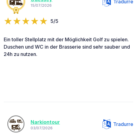
Tradurre
15/07/2026
5/5
Ein toller Stellplatz mit der Möglichkeit Golf zu spielen.
Duschen und WC in der Brasserie sind sehr sauber und
24h zu nutzen.
Narkiontour
Tradurre
03/07/2026