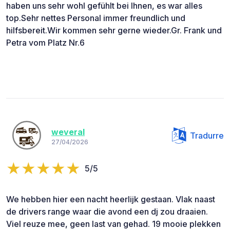
haben uns sehr wohl gefühlt bei Ihnen, es war alles
top.Sehr nettes Personal immer freundlich und
hilfsbereit.Wir kommen sehr gerne wieder.Gr. Frank und
Petra vom Platz Nr.6
weveral
Tradurre
27/04/2026
5/5
We hebben hier een nacht heerlijk gestaan. Vlak naast
de drivers range waar die avond een dj zou draaien.
Viel reuze mee, geen last van gehad. 19 mooie plekken