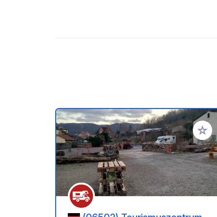
Añadir 