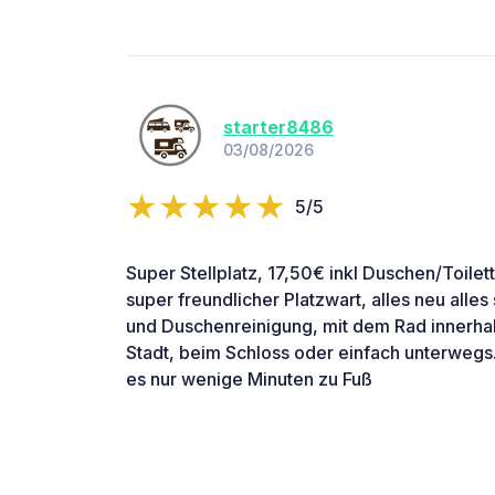
starter8486
03/08/2026
5/5
Super Stellplatz, 17,50€ inkl Duschen/Toile
super freundlicher Platzwart, alles neu alles 
und Duschenreinigung, mit dem Rad innerhal
Stadt, beim Schloss oder einfach unterwegs
es nur wenige Minuten zu Fuß