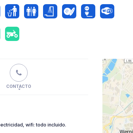
CONTACTO
ctricidad, wifi: todo incluido.