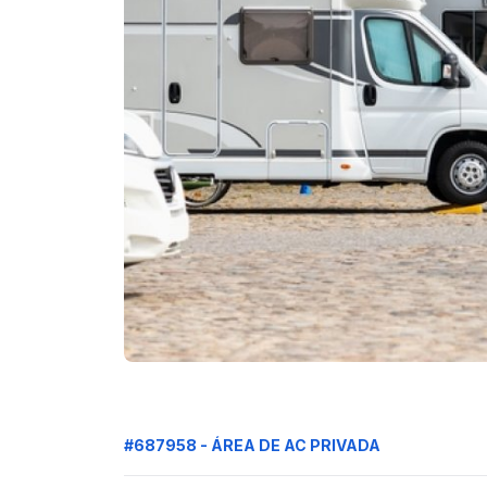
#687958 - ÁREA DE AC PRIVADA