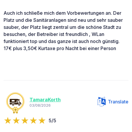
Auch ich schließe mich dem Vorbewertungen an. Der
Platz und die Sanitäranlagen sind neu und sehr sauber
sauber, der Platz liegt zentral um die schöne Stadt zu
besuchen, der Betreiber ist freundlich , WLan
funktioniert top und das ganze ist auch noch günstig.
17€ plus 3,50€ Kurtaxe pro Nacht bei einer Person
TamaraKorth
Translate
03/08/2026
5/5