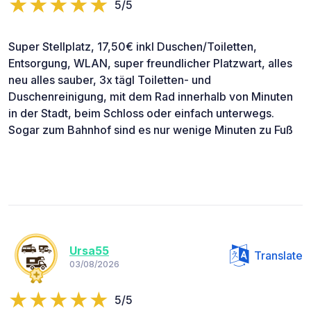
5/5
Super Stellplatz, 17,50€ inkl Duschen/Toiletten,
Entsorgung, WLAN, super freundlicher Platzwart, alles
neu alles sauber, 3x tägl Toiletten- und
Duschenreinigung, mit dem Rad innerhalb von Minuten
in der Stadt, beim Schloss oder einfach unterwegs.
Sogar zum Bahnhof sind es nur wenige Minuten zu Fuß
Ursa55
Translate
03/08/2026
5/5