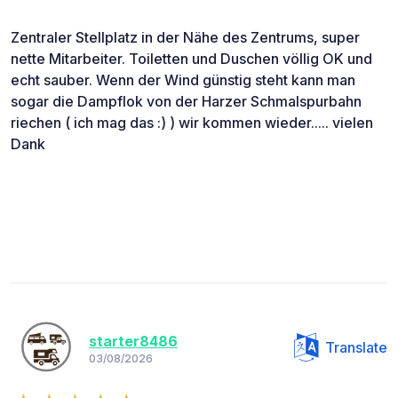
Zentraler Stellplatz in der Nähe des Zentrums, super
nette Mitarbeiter. Toiletten und Duschen völlig OK und
echt sauber. Wenn der Wind günstig steht kann man
sogar die Dampflok von der Harzer Schmalspurbahn
riechen ( ich mag das :) ) wir kommen wieder..... vielen
Dank
starter8486
Translate
03/08/2026