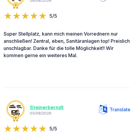
06/08/2026
5/5
Super Stellplatz, kann mich meinen Vorrednern nur
anschließen! Zentral, eben, Sanitäranlagen top! Preislich
unschlagbar. Danke für die tolle Möglichkeit!! Wir
kommen gerne ein weiteres Mal.
Steinerberndt
Translate
05/08/2026
5/5