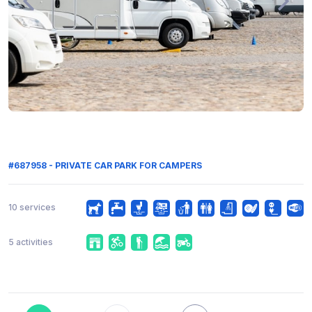
#687958 - PRIVATE CAR PARK FOR CAMPERS
10 services
5 activities