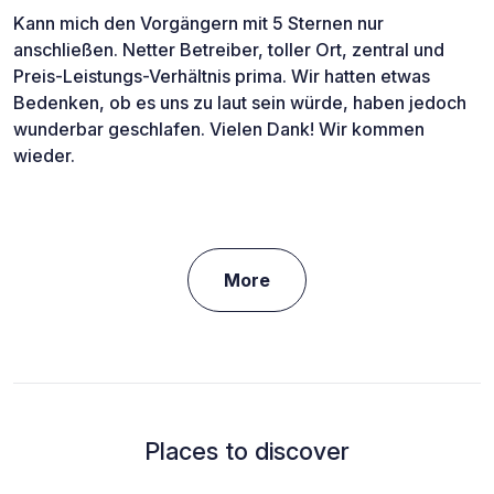
Kann mich den Vorgängern mit 5 Sternen nur
anschließen. Netter Betreiber, toller Ort, zentral und
Preis-Leistungs-Verhältnis prima. Wir hatten etwas
Bedenken, ob es uns zu laut sein würde, haben jedoch
wunderbar geschlafen. Vielen Dank! Wir kommen
wieder.
More
Places to discover