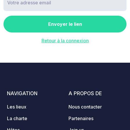
Envoyer le lien
Retour à la connexion
NAVIGATION
A PROPOS DE
Les lieux
Nous contacter
La charte
Partenaires