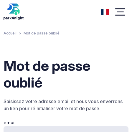
Accueil
Mot de passe oublié
Mot de passe
oublié
Saisissez votre adresse email et nous vous enverrons
un lien pour réinitialiser votre mot de passe.
email