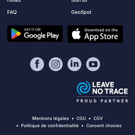
Hôtes
Join us
FAQ
GeoSpot
Mentions légales
CGU
CGV
Politique de confidentialité
Consent choices