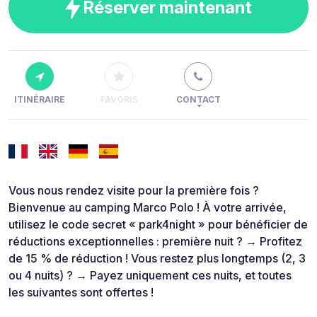
Réserver maintenant
ITINÉRAIRE
FAVORIS
CONTACT
Vous nous rendez visite pour la première fois ?
Bienvenue au camping Marco Polo ! À votre arrivée,
utilisez le code secret « park4night » pour bénéficier de
réductions exceptionnelles : première nuit ? → Profitez
de 15 % de réduction ! Vous restez plus longtemps (2, 3
ou 4 nuits) ? → Payez uniquement ces nuits, et toutes
les suivantes sont offertes !