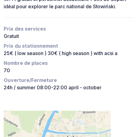
idéal pour explorer le parc national de Słowiński.
Prix des services
Gratuit
Prix du stationnement
25€ ( low season ) 30€ ( high season ) with acsi a
Nombre de places
70
Ouverture/Fermeture
24h / summer 08:00-22:00 april - october