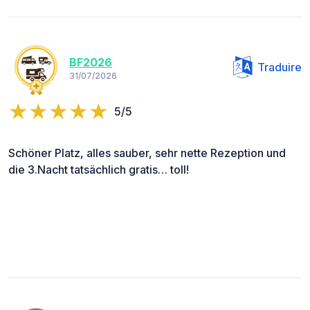
BF2026
Traduire
31/07/2026
5/5
Schöner Platz, alles sauber, sehr nette Rezeption und
die 3.Nacht tatsächlich gratis… toll!