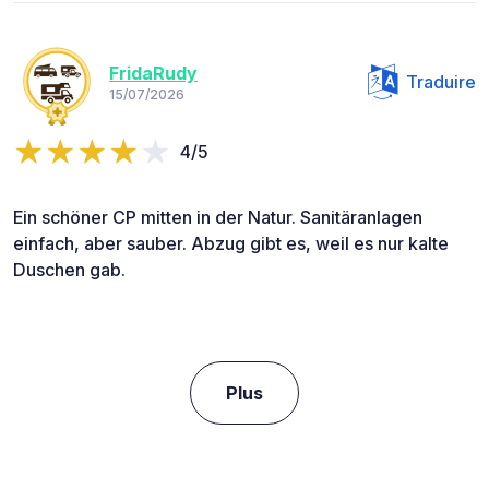
FridaRudy
Traduire
15/07/2026
4/5
Ein schöner CP mitten in der Natur. Sanitäranlagen
einfach, aber sauber. Abzug gibt es, weil es nur kalte
Duschen gab.
Plus