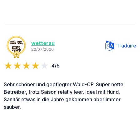
wetterau
Traduire
22/07/2026
4/5
Sehr schöner und gepflegter Wald-CP. Super nette
Betreiber, trotz Saison relativ leer. Ideal mit Hund.
Sanitär etwas in die Jahre gekommen aber immer
sauber.