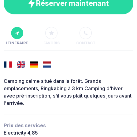
Réserver maintenant
ITINÉRAIRE
FAVORIS
CONTACT
Camping calme situé dans la forêt. Grands
emplacements, Ringkøbing à 3 km Camping d'hiver
avec pré-inscription, s'il vous plaît quelques jours avant
l'arrivée.
Prix des services
Electricity 4,85