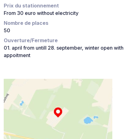
Prix du stationnement
From 30 euro without electricity
Nombre de places
50
Ouverture/Fermeture
01. april from untill 28. september, winter open with
appoitment