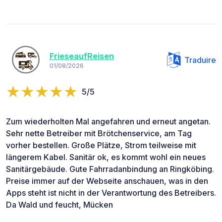
FrieseaufReisen
Traduire
01/08/2026
5/5
Zum wiederholten Mal angefahren und erneut angetan.
Sehr nette Betreiber mit Brötchenservice, am Tag
vorher bestellen. Große Plätze, Strom teilweise mit
längerem Kabel. Sanitär ok, es kommt wohl ein neues
Sanitärgebäude. Gute Fahrradanbindung an Ringköbing.
Preise immer auf der Webseite anschauen, was in den
Apps steht ist nicht in der Verantwortung des Betreibers.
Da Wald und feucht, Mücken