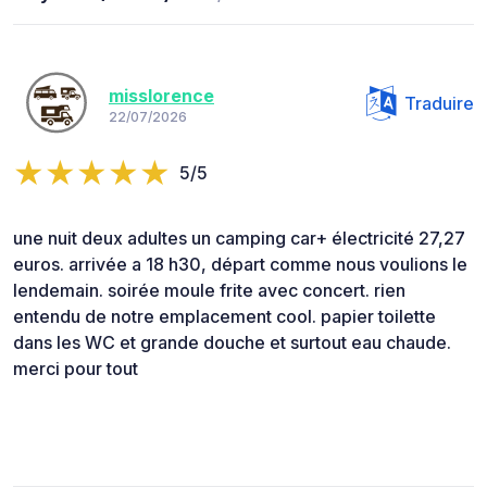
misslorence
Traduire
22/07/2026
5/5
une nuit deux adultes un camping car+ électricité 27,27
euros. arrivée a 18 h30, départ comme nous voulions le
lendemain. soirée moule frite avec concert. rien
entendu de notre emplacement cool. papier toilette
dans les WC et grande douche et surtout eau chaude.
merci pour tout