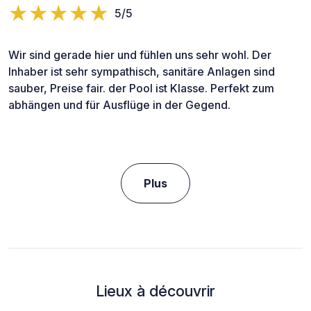
5/5
Wir sind gerade hier und fühlen uns sehr wohl. Der
Inhaber ist sehr sympathisch, sanitäre Anlagen sind
sauber, Preise fair. der Pool ist Klasse. Perfekt zum
abhängen und für Ausflüge in der Gegend.
Plus
Lieux à découvrir