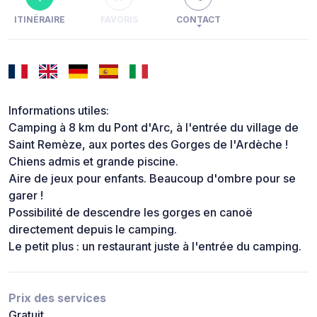
ITINÉRAIRE
FAVORIS
CONTACT
Informations utiles:
Camping à 8 km du Pont d'Arc, à l'entrée du village de
Saint Remèze, aux portes des Gorges de l'Ardèche !
Chiens admis et grande piscine.
Aire de jeux pour enfants. Beaucoup d'ombre pour se
garer !
Possibilité de descendre les gorges en canoë
directement depuis le camping.
Le petit plus : un restaurant juste à l'entrée du camping.
Prix des services
Gratuit