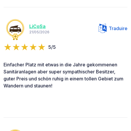
LiCoSa
Traduire
21/05/2026
5/5
Einfacher Platz mit etwas in die Jahre gekommenen
Sanitäranlagen aber super sympathischer Besitzer,
guter Preis und schön ruhig in einem tollen Gebiet zum
Wandern und staunen!