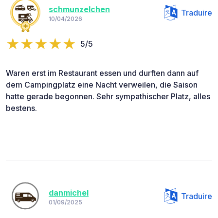
schmunzelchen
Traduire
10/04/2026
5/5
Waren erst im Restaurant essen und durften dann auf
dem Campingplatz eine Nacht verweilen, die Saison
hatte gerade begonnen. Sehr sympathischer Platz, alles
bestens.
danmichel
Traduire
01/09/2025