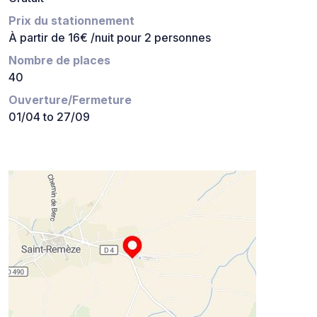
Prix du stationnement
À partir de 16€ /nuit pour 2 personnes
Nombre de places
40
Ouverture/Fermeture
01/04 to 27/09