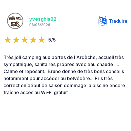
yvesghis62
Traduire
06/06/2026
5/5
Très joli camping aux portes de l'Ardèche, accueil très
sympathique, sanitaires propres avec eau chaude ....
Calme et reposant...Bruno donne de très bons conseils
notamment pour accéder au belvédère... Pris très
correct en début de saison dommage la piscine encore
fraîche accès au Wi-Fi gratuit