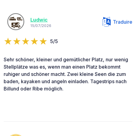
Ludwic
Traduire
15/07/2026
5/5
Sehr schöner, kleiner und gemütlicher Platz, nur wenig
Stellplätze was es, wenn man einen Platz bekommt
ruhiger und schöner macht. Zwei kleine Seen die zum
baden, kayaken und angeln einladen. Tagestrips nach
Billund oder Ribe möglich.