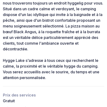
nous trouverons toujours un endroit hyggelig pour vous.
Situé dans un cadre calme et verdoyant, le camping
dispose d'un lac idyllique qui invite à la baignade et à la
pêche, ainsi que d'un bistrot confortable proposant un
menu soigneusement sélectionné. La pizza maison au
bœuf Black Angus, à la roquette fraîche et à la burrata
est un véritable délice particulièrement apprécié des
clients, tout comme l'ambiance ouverte et
décontractée.
Hygge Lake s'adresse à tous ceux qui recherchent le
calme, la proximité et le véritable hygge du camping.
Vous serez accueillis avec le sourire, du temps et une
attention personnalisée.
Prix des services
Gratuit