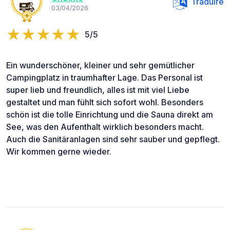
Traduire
03/04/2026
5/5
Ein wunderschöner, kleiner und sehr gemütlicher
Campingplatz in traumhafter Lage. Das Personal ist
super lieb und freundlich, alles ist mit viel Liebe
gestaltet und man fühlt sich sofort wohl. Besonders
schön ist die tolle Einrichtung und die Sauna direkt am
See, was den Aufenthalt wirklich besonders macht.
Auch die Sanitäranlagen sind sehr sauber und gepflegt.
Wir kommen gerne wieder.