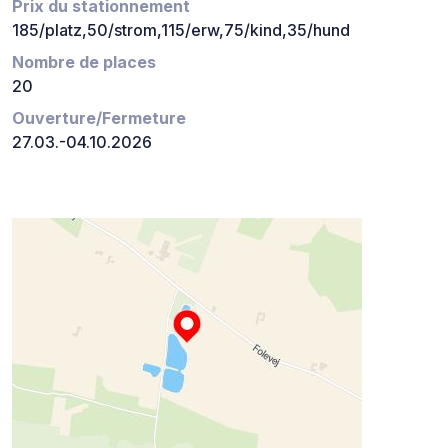
Prix du stationnement
185/platz,50/strom,115/erw,75/kind,35/hund
Nombre de places
20
Ouverture/Fermeture
27.03.-04.10.2026