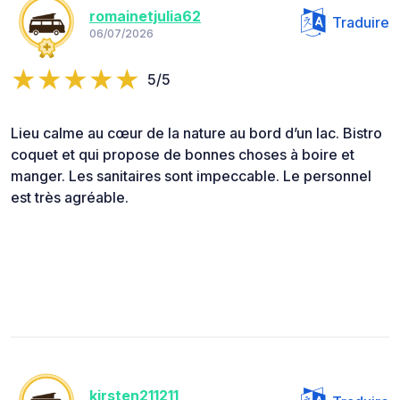
romainetjulia62
Traduire
06/07/2026
5/5
Lieu calme au cœur de la nature au bord d’un lac. Bistro
coquet et qui propose de bonnes choses à boire et
manger. Les sanitaires sont impeccable. Le personnel
est très agréable.
kirsten211211