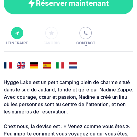
Réserver maintenant
ITINÉRAIRE
FAVORIS
CONTACT
Hygge Lake est un petit camping plein de charme situé
dans le sud du Jutland, fondé et géré par Nadine Zappe.
Avec courage, cœur et passion, Nadine a créé un lieu
où les personnes sont au centre de l'attention, et non
les numéros de réservation.
Chez nous, la devise est : « Venez comme vous êtes ».
Peu importe comment vous voyagez ou qui vous êtes,