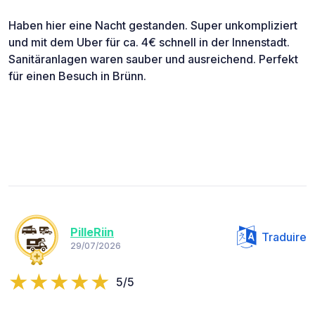
Haben hier eine Nacht gestanden. Super unkompliziert
und mit dem Uber für ca. 4€ schnell in der Innenstadt.
Sanitäranlagen waren sauber und ausreichend. Perfekt
für einen Besuch in Brünn.
PilleRiin
Traduire
29/07/2026
5/5