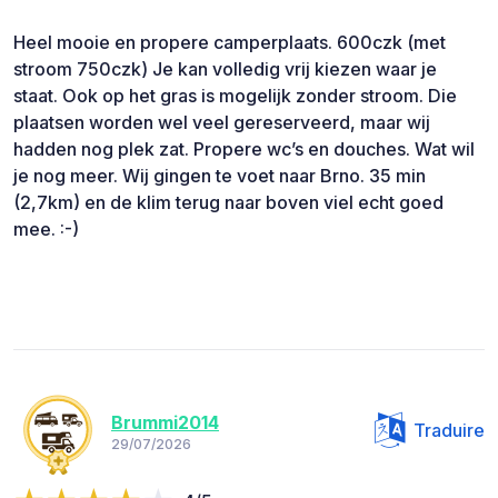
Heel mooie en propere camperplaats. 600czk (met
stroom 750czk) Je kan volledig vrij kiezen waar je
staat. Ook op het gras is mogelijk zonder stroom. Die
plaatsen worden wel veel gereserveerd, maar wij
hadden nog plek zat. Propere wc’s en douches. Wat wil
je nog meer. Wij gingen te voet naar Brno. 35 min
(2,7km) en de klim terug naar boven viel echt goed
mee. :-)
Brummi2014
Traduire
29/07/2026