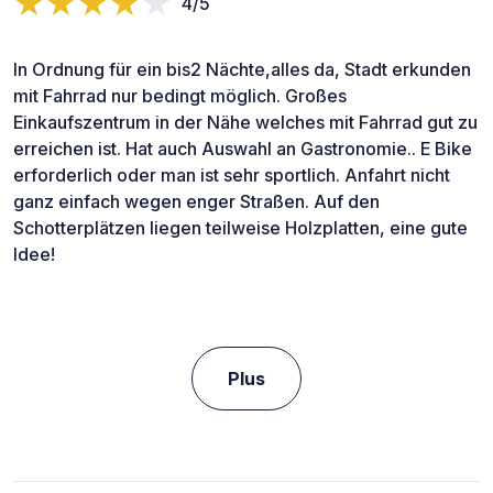
4/5
In Ordnung für ein bis2 Nächte,alles da, Stadt erkunden
mit Fahrrad nur bedingt möglich. Großes
Einkaufszentrum in der Nähe welches mit Fahrrad gut zu
erreichen ist. Hat auch Auswahl an Gastronomie.. E Bike
erforderlich oder man ist sehr sportlich. Anfahrt nicht
ganz einfach wegen enger Straßen. Auf den
Schotterplätzen liegen teilweise Holzplatten, eine gute
Idee!
Plus