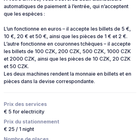
automatiques de paiement à l’entrée, qui n’acceptent
que les espèces :
L’un fonctionne en euros – il accepte les billets de 5 €,
10 €, 20 € et 50 €, ainsi que les pièces de 1 € et 2 €.
L’autre fonctionne en couronnes tchèques – il accepte
les billets de 100 CZK, 200 CZK, 500 CZK, 1000 CZK
et 2000 CZK, ainsi que les pièces de 10 CZK, 20 CZK
et 50 CZK.
Les deux machines rendent la monnaie en billets et en
pièces dans la devise correspondante.
Prix des services
€ 5 for electricity
Prix du stationnement
€ 25 / 1 night
Nombre de places