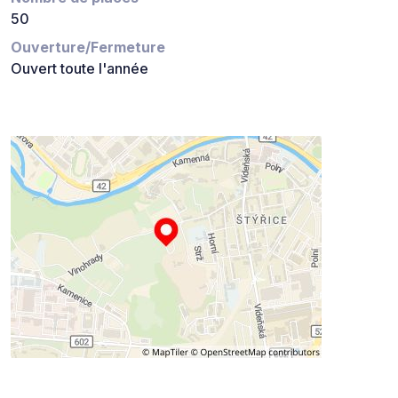
50
Ouverture/Fermeture
Ouvert toute l'année