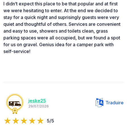
I didn’t expect this place to be that popular and at first
we were hesitating to enter. At the end we decided to
stay for a quick night and suprisingly guests were very
quiet and thoughtful of others. Services are convenient
and easy to use, showers and toilets clean, grass
parking spaces were all occupied, but we found a spot
for us on gravel. Genius idea for a camper park with
self-service!
jeske25
Traduire
29/07/2026
5/5