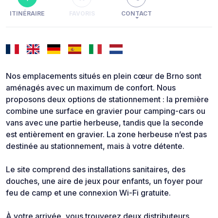
ITINÉRAIRE
FAVORIS
CONTACT
Nos emplacements situés en plein cœur de Brno sont
aménagés avec un maximum de confort. Nous
proposons deux options de stationnement : la première
combine une surface en gravier pour camping-cars ou
vans avec une partie herbeuse, tandis que la seconde
est entièrement en gravier. La zone herbeuse n’est pas
destinée au stationnement, mais à votre détente.
Le site comprend des installations sanitaires, des
douches, une aire de jeux pour enfants, un foyer pour
feu de camp et une connexion Wi-Fi gratuite.
À votre arrivée, vous trouverez deux distributeurs