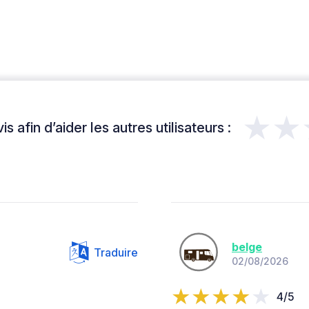
★★
s afin d’aider les autres utilisateurs :
belge
Traduire
02/08/2026
4/5