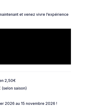
maintenant et venez vivre l’expérience
ien 2,50€
 (selon saison)
rier 2026 au 15 novembre 2026 !