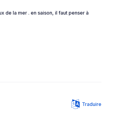
 de la mer . en saison, il faut penser à
Traduire