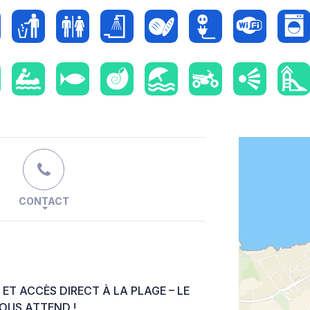
CONTACT
 ET ACCÈS DIRECT À LA PLAGE – LE
OUS ATTEND !