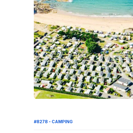
#8278 - CAMPING