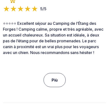
5/5
⭐⭐⭐⭐⭐ Excellent séjour au Camping de l’Étang des
Forges ! Camping calme, propre et très agréable, avec
un accueil chaleureux. Sa situation est idéale, à deux
pas de l’étang pour de belles promenades. Le parc
canin à proximité est un vrai plus pour les voyageurs
avec un chien. Nous recommandons sans hésiter !
Più