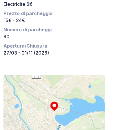
Electricité 6€
Prezzo di parcheggio
15€ - 24€
Numero di parcheggi
90
Apertura/Chiusura
27/03 - 01/11 (2026)