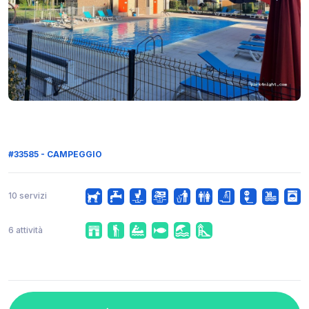
#33585 - CAMPEGGIO
10 servizi
6 attività