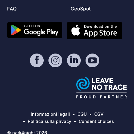
FAQ
GeoSpot
Informazioni legali
CGU
CGV
Politica sulla privacy
Consent choices
© park4night 2026