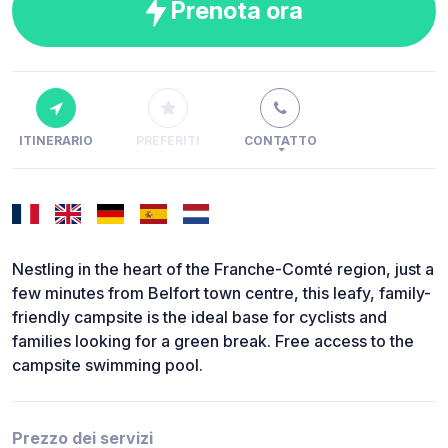
Prenota ora
ITINERARIO
PREFERITI
CONTATTO
Nestling in the heart of the Franche-Comté region, just a
few minutes from Belfort town centre, this leafy, family-
friendly campsite is the ideal base for cyclists and
families looking for a green break. Free access to the
campsite swimming pool.
Prezzo dei servizi