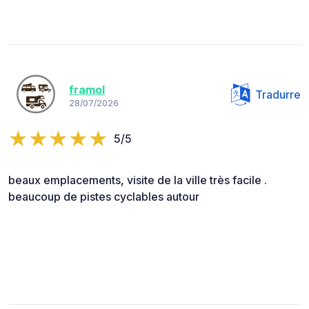
framol
Tradurre
28/07/2026
5/5
beaux emplacements, visite de la ville très facile .
beaucoup de pistes cyclables autour