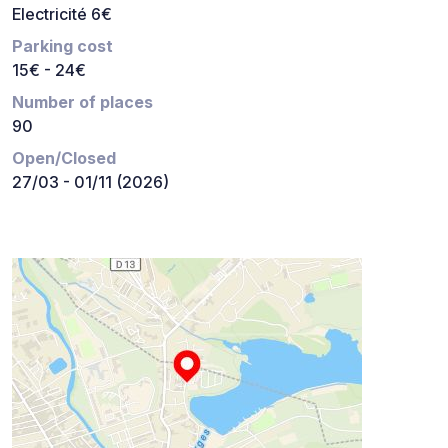
Electricité 6€
Parking cost
15€ - 24€
Number of places
90
Open/Closed
27/03 - 01/11 (2026)