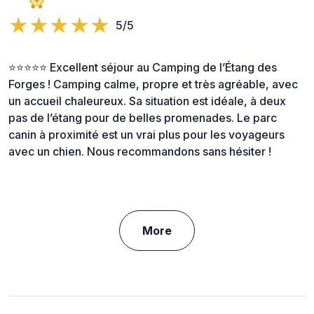
5/5
⭐⭐⭐⭐⭐ Excellent séjour au Camping de l’Étang des
Forges ! Camping calme, propre et très agréable, avec
un accueil chaleureux. Sa situation est idéale, à deux
pas de l’étang pour de belles promenades. Le parc
canin à proximité est un vrai plus pour les voyageurs
avec un chien. Nous recommandons sans hésiter !
More