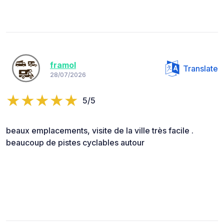
framol
Translate
28/07/2026
5/5
beaux emplacements, visite de la ville très facile .
beaucoup de pistes cyclables autour