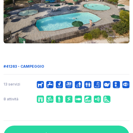
#41263 - CAMPEGGIO
13 servizi
8 attività