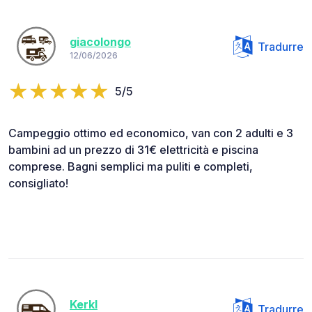
giacolongo
Tradurre
12/06/2026
5/5
Campeggio ottimo ed economico, van con 2 adulti e 3
bambini ad un prezzo di 31€ elettricità e piscina
comprese. Bagni semplici ma puliti e completi,
consigliato!
Kerkl
Tradurre