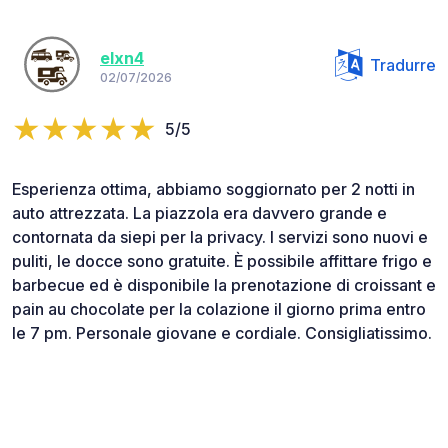
elxn4
Tradurre
02/07/2026
5/5
Esperienza ottima, abbiamo soggiornato per 2 notti in
auto attrezzata. La piazzola era davvero grande e
contornata da siepi per la privacy. I servizi sono nuovi e
puliti, le docce sono gratuite. È possibile affittare frigo e
barbecue ed è disponibile la prenotazione di croissant e
pain au chocolate per la colazione il giorno prima entro
le 7 pm. Personale giovane e cordiale. Consigliatissimo.