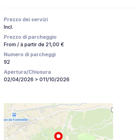
Prezzo dei servizi
Incl.
Prezzo di parcheggio
From / à partir de 21,00 €
Numero di parcheggi
92
Apertura/Chiusura
02/04/2026 > 011/10/2026