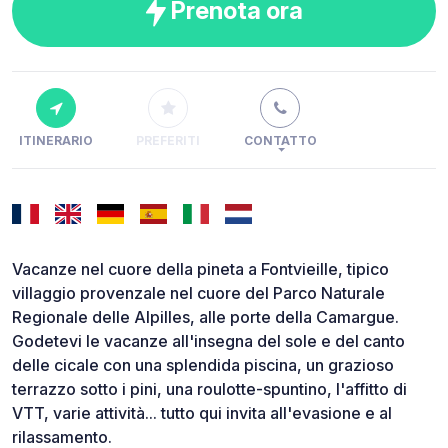
Prenota ora
ITINERARIO
PREFERITI
CONTATTO
Vacanze nel cuore della pineta a Fontvieille, tipico
villaggio provenzale nel cuore del Parco Naturale
Regionale delle Alpilles, alle porte della Camargue.
Godetevi le vacanze all'insegna del sole e del canto
delle cicale con una splendida piscina, un grazioso
terrazzo sotto i pini, una roulotte-spuntino, l'affitto di
VTT, varie attività... tutto qui invita all'evasione e al
rilassamento.