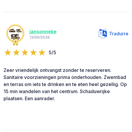
jansonneke
Tradurre
13/06/2026
5/5
Zeer vriendelijk ontvangst zonder te reserveren.
Sanitaire voorzieningen prima onderhouden. Zwembad
en terras om iets te drinken en te eten heel gezellig. Op
15 min wandelen van het centrum. Schaduwrijke
plaatsen. Een aanrader.