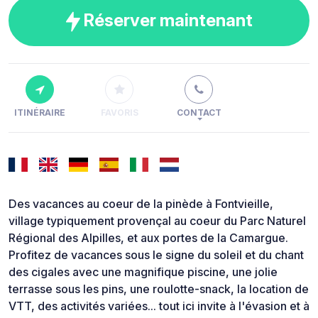
Réserver maintenant
ITINÉRAIRE
FAVORIS
CONTACT
Des vacances au coeur de la pinède à Fontvieille,
village typiquement provençal au coeur du Parc Naturel
Régional des Alpilles, et aux portes de la Camargue.
Profitez de vacances sous le signe du soleil et du chant
des cigales avec une magnifique piscine, une jolie
terrasse sous les pins, une roulotte-snack, la location de
VTT, des activités variées... tout ici invite à l'évasion et à