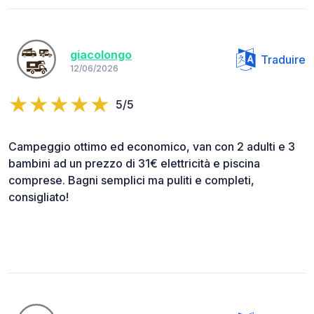
giacolongo
Traduire
12/06/2026
5/5
Campeggio ottimo ed economico, van con 2 adulti e 3
bambini ad un prezzo di 31€ elettricità e piscina
comprese. Bagni semplici ma puliti e completi,
consigliato!