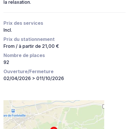
la relaxation.
Prix des services
Incl.
Prix du stationnement
From / à partir de 21,00 €
Nombre de places
92
Ouverture/Fermeture
02/04/2026 > 011/10/2026