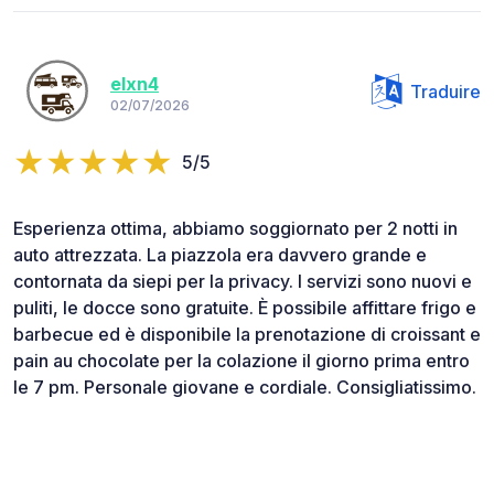
elxn4
Traduire
02/07/2026
5/5
Esperienza ottima, abbiamo soggiornato per 2 notti in
auto attrezzata. La piazzola era davvero grande e
contornata da siepi per la privacy. I servizi sono nuovi e
puliti, le docce sono gratuite. È possibile affittare frigo e
barbecue ed è disponibile la prenotazione di croissant e
pain au chocolate per la colazione il giorno prima entro
le 7 pm. Personale giovane e cordiale. Consigliatissimo.