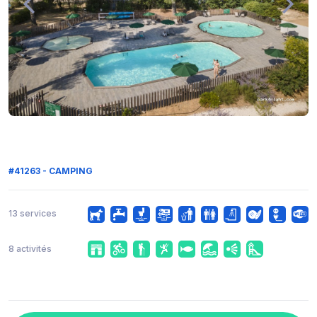
#41263 - CAMPING
13 services
8 activités