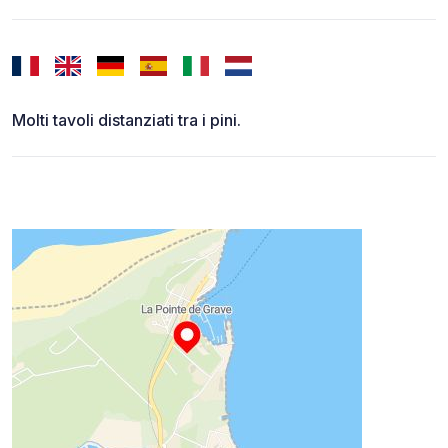
Molti tavoli distanziati tra i pini.