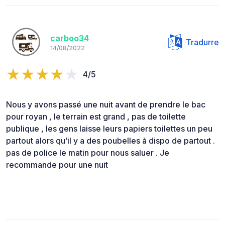
carboo34
Tradurre
14/08/2022
4/5
Nous y avons passé une nuit avant de prendre le bac
pour royan , le terrain est grand , pas de toilette
publique , les gens laisse leurs papiers toilettes un peu
partout alors qu’il y a des poubelles à dispo de partout .
pas de police le matin pour nous saluer . Je
recommande pour une nuit