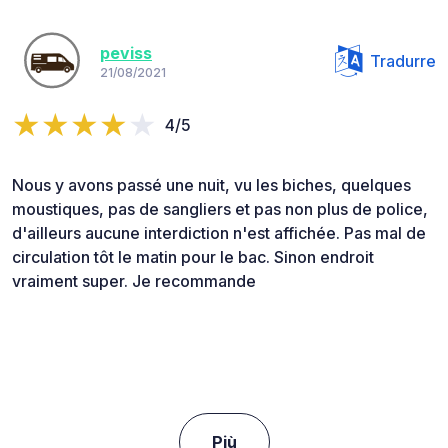
peviss
Tradurre
21/08/2021
4/5
Nous y avons passé une nuit, vu les biches, quelques
moustiques, pas de sangliers et pas non plus de police,
d'ailleurs aucune interdiction n'est affichée. Pas mal de
circulation tôt le matin pour le bac. Sinon endroit
vraiment super. Je recommande
Più