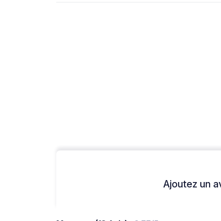
Ajoutez un avi