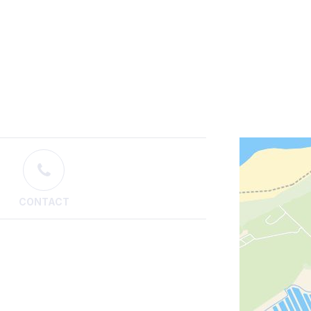
CONTACT