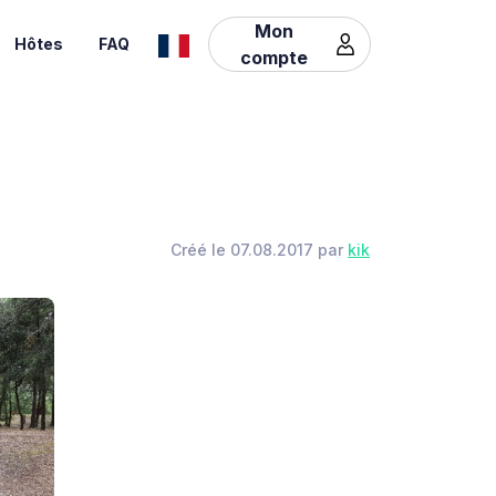
Mon
Hôtes
FAQ
compte
Créé le 07.08.2017 par
kik