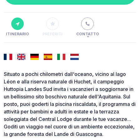
ITINERARIO
PREFERITI
CONTATTO
Situato a pochi chilometri dall'oceano, vicino al lago
Léon e alla riserva naturale di Huchet, il campeggio
Huttopia Landes Sud invita i vacanzieri a soggiornare in
un bellissimo sito boschivo naturale dell'Aquitania. Sul
posto, puoi goderti la piscina riscaldata, il programma di
attività per bambini e adulti in estate e la terrazza
soleggiata del Central Lodge durante le tue vacanze...
Goditi un viaggio nel cuore di un ambiente eccezionale,
la grande foresta del Lande di Guascogna.