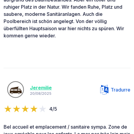
ruhiger Platz in der Natur. Wir fanden Ruhe, Platz und
saubere, moderne Sanitäranlagen. Auch die
Poolbereich ist schön angelegt. Von der völlig
überfüllten Hauptsaison war hier nichts zu spüren. Wir
kommen gerne wieder.
Jeremilie
Tradurre
20/08/2025
4/5
Bel accueil et emplacement / sanitaire sympa. Zone de