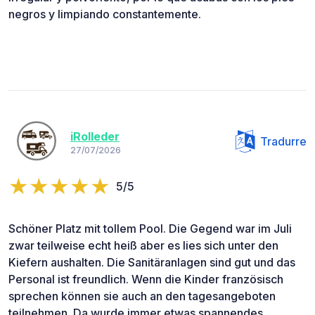
negros y limpiando constantemente.
iRolleder
Tradurre
27/07/2026
5/5
Schöner Platz mit tollem Pool. Die Gegend war im Juli
zwar teilweise echt heiß aber es lies sich unter den
Kiefern aushalten. Die Sanitäranlagen sind gut und das
Personal ist freundlich. Wenn die Kinder französisch
sprechen können sie auch an den tagesangeboten
teilnehmen. Da wurde immer etwas spannendes