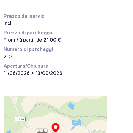
Prezzo dei servizi
Incl.
Prezzo di parcheggio
From / à partir de 21,00 €
Numero di parcheggi
210
Apertura/Chiusura
11/06/2026 > 13/09/2026